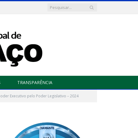
S
TRANSPARÊNCIA
oder Executivo pelo Poder Legislativo – 2024