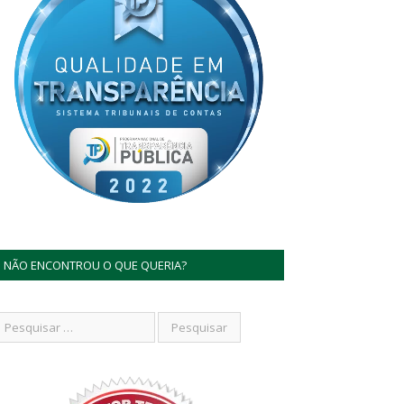
NÃO ENCONTROU O QUE QUERIA?