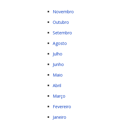
Novembro
Outubro
Setembro
Agosto
Julho
Junho
Maio
Abril
Março
Fevereiro
Janeiro