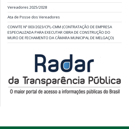
Vereadores 2025/2028
Ata de Posse dos Vereadores
CONVITE Nº 003/2023/CPL-CMM (CONTRATAÇÃO DE EMPRESA
ESPECIALIZADA PARA EXECUTAR OBRA DE CONSTRUÇÃO DO
MURO DE FECHAMENTO DA CÂMARA MUNICIPAL DE MELGAÇO)