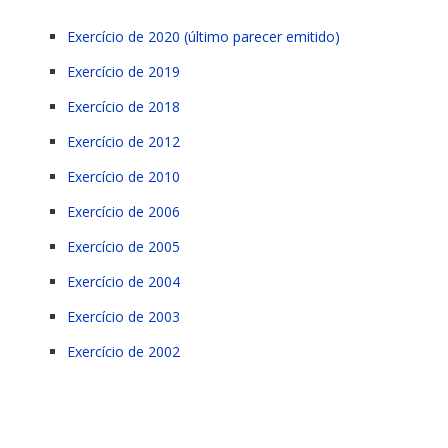
Exercício de 2020 (último parecer emitido)
Exercício de 2019
Exercício de 2018
Exercício de 2012
Exercício de 2010
Exercício de 2006
Exercício de 2005
Exercício de 2004
Exercício de 2003
Exercício de 2002