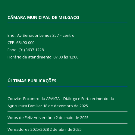
CÂMARA MUNICIPAL DE MELGAÇO
End.: Av Senador Lemos 357 – centro
CEP: 68490-000
Fone: (91) 3637-1228
Horário de atendimento: 07:00 às 12:00
ÚLTIMAS PUBLICAÇÕES
Convite: Encontro da APAIGAL: Diálogo e Fortalecimento da
Agricultura Familiar
18 de dezembro de 2025
Votos de Feliz Aniversário
2 de maio de 2025
Vereadores 2025/2028
2 de abril de 2025