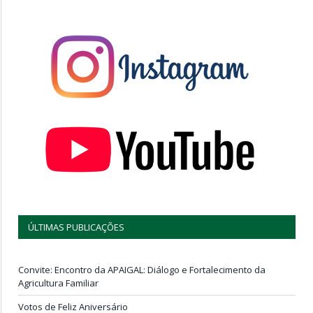
ÚLTIMAS PUBLICAÇÕES
Convite: Encontro da APAIGAL: Diálogo e Fortalecimento da
Agricultura Familiar
Votos de Feliz Aniversário