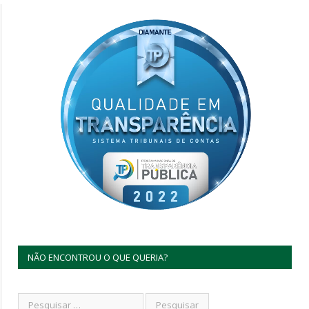
NÃO ENCONTROU O QUE QUERIA?