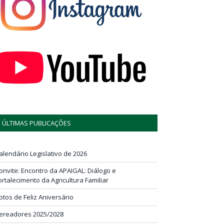
ÚLTIMAS PUBLICAÇÕES
alendário Legislativo de 2026
onvite: Encontro da APAIGAL: Diálogo e
ortalecimento da Agricultura Familiar
otos de Feliz Aniversário
ereadores 2025/2028