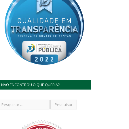
NÃO ENCONTROU O QUE QUERIA?