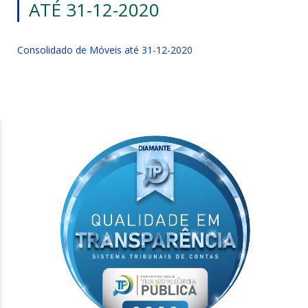
ATÉ 31-12-2020
Consolidado de Móveis até 31-12-2020