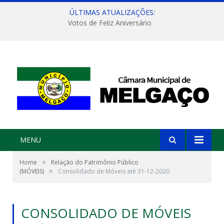
ÚLTIMAS ATUALIZAÇÕES:
Votos de Feliz Aniversário
MENU
»
Home
Relação do Patrimônio Público
»
(MÓVEIS)
Consolidado de Móveis até 31-12-2020
CONSOLIDADO DE MÓVEIS