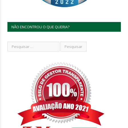
NÃO ENCONTROU O QUE QUERIA?