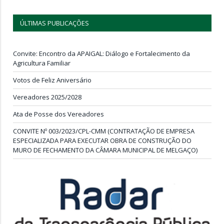
ÚLTIMAS PUBLICAÇÕES
Convite: Encontro da APAIGAL: Diálogo e Fortalecimento da
Agricultura Familiar
Votos de Feliz Aniversário
Vereadores 2025/2028
Ata de Posse dos Vereadores
CONVITE Nº 003/2023/CPL-CMM (CONTRATAÇÃO DE EMPRESA
ESPECIALIZADA PARA EXECUTAR OBRA DE CONSTRUÇÃO DO
MURO DE FECHAMENTO DA CÂMARA MUNICIPAL DE MELGAÇO)