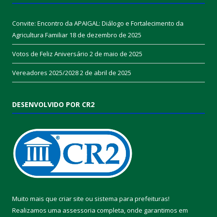
Convite: Encontro da APAIGAL: Diálogo e Fortalecimento da
Agricultura Familiar
18 de dezembro de 2025
Votos de Feliz Aniversário
2 de maio de 2025
Vereadores 2025/2028
2 de abril de 2025
DESENVOLVIDO POR CR2
Muito mais que
criar site
ou
sistema para prefeituras
!
Realizamos uma
assessoria
completa, onde garantimos em