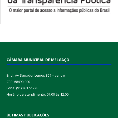
CÂMARA MUNICIPAL DE MELGAÇO
End.: Av Senador Lemos 357 – centro
CEP: 68490-000
Fone: (91) 3637-1228
Horário de atendimento: 07:00 às 12:00
ÚLTIMAS PUBLICAÇÕES