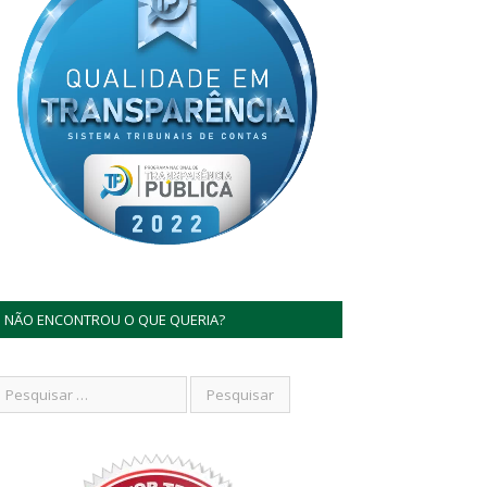
NÃO ENCONTROU O QUE QUERIA?