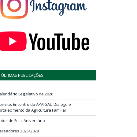
ÚLTIMAS PUBLICAÇÕES
alendário Legislativo de 2026
onvite: Encontro da APAIGAL: Diálogo e
ortalecimento da Agricultura Familiar
otos de Feliz Aniversário
ereadores 2025/2028