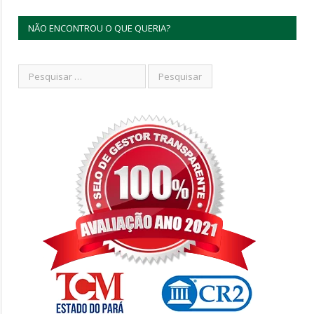
NÃO ENCONTROU O QUE QUERIA?