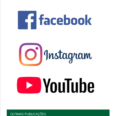
ÚLTIMAS PUBLICAÇÕES