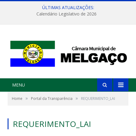
ÚLTIMAS ATUALIZAÇÕES:
Calendário Legislativo de 2026
MENU
»
»
Home
Portal da Transparência
REQUERIMENTO_LAI
REQUERIMENTO_LAI