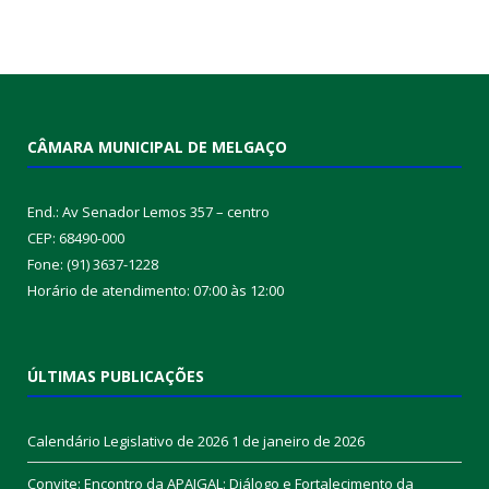
CÂMARA MUNICIPAL DE MELGAÇO
End.: Av Senador Lemos 357 – centro
CEP: 68490-000
Fone: (91) 3637-1228
Horário de atendimento: 07:00 às 12:00
ÚLTIMAS PUBLICAÇÕES
Calendário Legislativo de 2026
1 de janeiro de 2026
Convite: Encontro da APAIGAL: Diálogo e Fortalecimento da