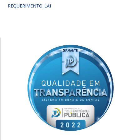
REQUERIMENTO_LAI