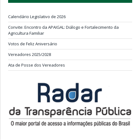
Calendário Legislativo de 2026
Convite: Encontro da APAIGAL: Diálogo e Fortalecimento da
Agricultura Familiar
Votos de Feliz Aniversário
Vereadores 2025/2028
Ata de Posse dos Vereadores