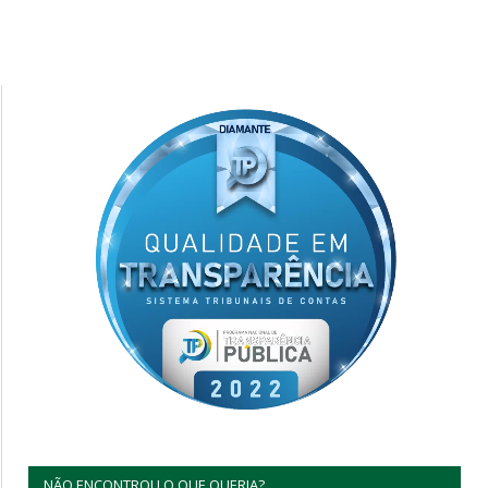
NÃO ENCONTROU O QUE QUERIA?