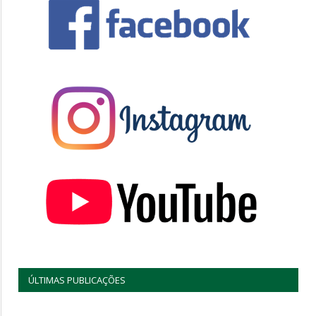
ÚLTIMAS PUBLICAÇÕES