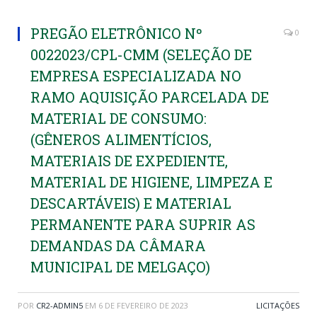
PREGÃO ELETRÔNICO Nº
0
0022023/CPL-CMM (SELEÇÃO DE
EMPRESA ESPECIALIZADA NO
RAMO AQUISIÇÃO PARCELADA DE
MATERIAL DE CONSUMO:
(GÊNEROS ALIMENTÍCIOS,
MATERIAIS DE EXPEDIENTE,
MATERIAL DE HIGIENE, LIMPEZA E
DESCARTÁVEIS) E MATERIAL
PERMANENTE PARA SUPRIR AS
DEMANDAS DA CÂMARA
MUNICIPAL DE MELGAÇO)
POR
CR2-ADMIN5
EM
6 DE FEVEREIRO DE 2023
LICITAÇÕES