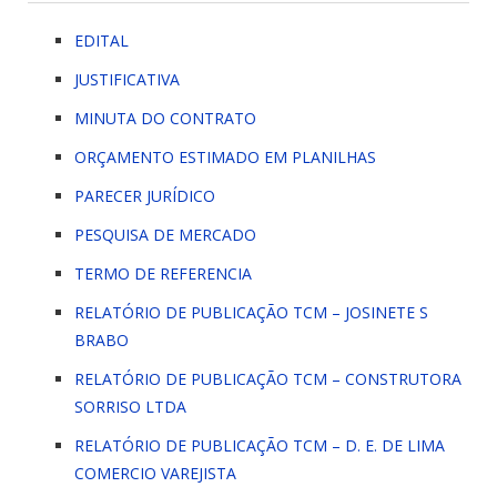
EDITAL
JUSTIFICATIVA
MINUTA DO CONTRATO
ORÇAMENTO ESTIMADO EM PLANILHAS
PARECER JURÍDICO
PESQUISA DE MERCADO
TERMO DE REFERENCIA
RELATÓRIO DE PUBLICAÇÃO TCM – JOSINETE S
BRABO
RELATÓRIO DE PUBLICAÇÃO TCM – CONSTRUTORA
SORRISO LTDA
RELATÓRIO DE PUBLICAÇÃO TCM – D. E. DE LIMA
COMERCIO VAREJISTA