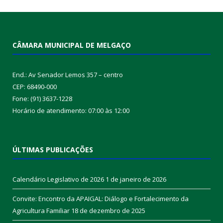
CÂMARA MUNICIPAL DE MELGAÇO
End.: Av Senador Lemos 357 – centro
CEP: 68490-000
Fone: (91) 3637-1228
Horário de atendimento: 07:00 às 12:00
ÚLTIMAS PUBLICAÇÕES
Calendário Legislativo de 2026
1 de janeiro de 2026
Convite: Encontro da APAIGAL: Diálogo e Fortalecimento da
Agricultura Familiar
18 de dezembro de 2025