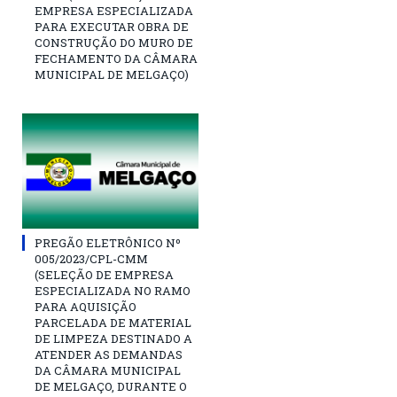
EMPRESA ESPECIALIZADA
PARA EXECUTAR OBRA DE
CONSTRUÇÃO DO MURO DE
FECHAMENTO DA CÂMARA
MUNICIPAL DE MELGAÇO)
PREGÃO ELETRÔNICO Nº
005/2023/CPL-CMM
(SELEÇÃO DE EMPRESA
ESPECIALIZADA NO RAMO
PARA AQUISIÇÃO
PARCELADA DE MATERIAL
DE LIMPEZA DESTINADO A
ATENDER AS DEMANDAS
DA CÂMARA MUNICIPAL
DE MELGAÇO, DURANTE O