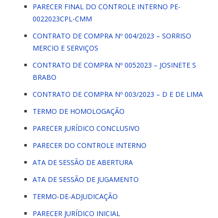
PARECER FINAL DO CONTROLE INTERNO PE-
0022023CPL-CMM
CONTRATO DE COMPRA Nº 004/2023 – SORRISO
MERCIO E SERVIÇOS
CONTRATO DE COMPRA Nº 0052023 – JOSINETE S
BRABO
CONTRATO DE COMPRA Nº 003/2023 – D E DE LIMA
TERMO DE HOMOLOGAÇÃO
PARECER JURÍDICO CONCLUSIVO
PARECER DO CONTROLE INTERNO
ATA DE SESSÃO DE ABERTURA
ATA DE SESSÃO DE JUGAMENTO
TERMO-DE-ADJUDICAÇÃO
PARECER JURÍDICO INICIAL