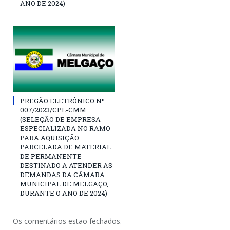
ANO DE 2024)
PREGÃO ELETRÔNICO Nº
007/2023/CPL-CMM
(SELEÇÃO DE EMPRESA
ESPECIALIZADA NO RAMO
PARA AQUISIÇÃO
PARCELADA DE MATERIAL
DE PERMANENTE
DESTINADO A ATENDER AS
DEMANDAS DA CÂMARA
MUNICIPAL DE MELGAÇO,
DURANTE O ANO DE 2024)
Os comentários estão fechados.