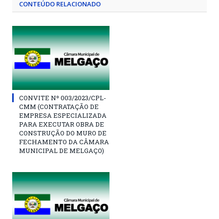
CONTEÚDO RELACIONADO
CONVITE Nº 003/2023/CPL-
CMM (CONTRATAÇÃO DE
EMPRESA ESPECIALIZADA
PARA EXECUTAR OBRA DE
CONSTRUÇÃO DO MURO DE
FECHAMENTO DA CÂMARA
MUNICIPAL DE MELGAÇO)