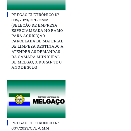
PREGÃO ELETRÔNICO Nº
005/2023/CPL-CMM
(SELEÇÃO DE EMPRESA
ESPECIALIZADA NO RAMO
PARA AQUISIÇÃO
PARCELADA DE MATERIAL
DE LIMPEZA DESTINADO A
ATENDER AS DEMANDAS
DA CÂMARA MUNICIPAL
DE MELGAÇO, DURANTE O
ANO DE 2024)
PREGÃO ELETRÔNICO Nº
007/2023/CPL-CMM