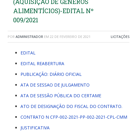
(AQUISIÇÃO DE GÊNEROS
ALIMENTÍCIOS)-EDITAL Nº
009/2021
POR
ADMINISTRADOR
EM
22 DE FEVEREIRO DE 2021
LICITAÇÕES
EDITAL
EDITAL REABERTURA
PUBLICAÇÃO: DIÁRIO OFICIAL
ATA DE SESSAO DE JULGAMENTO
ATA DE SESSÃO PÚBLICA DO CERTAME
ATO DE DESIGNAÇÃO DO FISCAL DO CONTRATO.
CONTRATO N CFP-002-2021-PP-002-2021-CPL-CMM
JUSTIFICATIVA