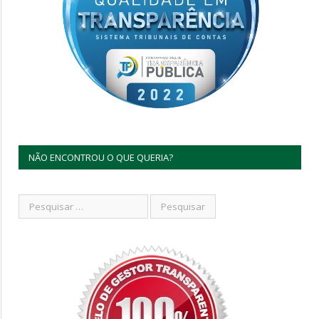
NÃO ENCONTROU O QUE QUERIA?