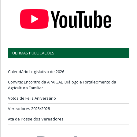
ÚLTIMAS PUBLICAÇÕES
Calendário Legislativo de 2026
Convite: Encontro da APAIGAL: Diálogo e Fortalecimento da
Agricultura Familiar
Votos de Feliz Aniversário
Vereadores 2025/2028
Ata de Posse dos Vereadores