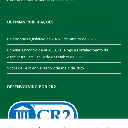
ÚLTIMAS PUBLICAÇÕES
Calendário Legislativo de 2026
1 de janeiro de 2026
Convite: Encontro da APAIGAL: Diálogo e Fortalecimento da
Agricultura Familiar
18 de dezembro de 2025
Votos de Feliz Aniversário
2 de maio de 2025
DESENVOLVIDO POR CR2