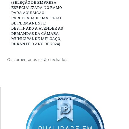
(SELEÇÃO DE EMPRESA
ESPECIALIZADA NO RAMO
PARA AQUISIÇÃO
PARCELADA DE MATERIAL
DE PERMANENTE
DESTINADO A ATENDER AS
DEMANDAS DA CÂMARA
MUNICIPAL DE MELGAÇO,
DURANTE O ANO DE 2024)
Os comentários estão fechados.