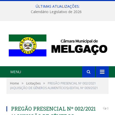
ÚLTIMAS ATUALIZAÇÕES:
Calendário Legislativo de 2026
MENU
»
»
Home
Licitações
PREGÃO PRESENCIAL Nº 002/2021
(AQUISIÇÃO DE GÊNEROS ALIMENTÍCIOS)-EDITAL Nº 009/2021
PREGÃO PRESENCIAL Nº 002/2021
0