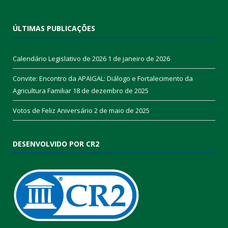
ÚLTIMAS PUBLICAÇÕES
Calendário Legislativo de 2026
1 de janeiro de 2026
Convite: Encontro da APAIGAL: Diálogo e Fortalecimento da
Agricultura Familiar
18 de dezembro de 2025
Votos de Feliz Aniversário
2 de maio de 2025
DESENVOLVIDO POR CR2