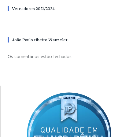
Vereadores 2021/2024
João Paulo ribeiro Wanzeler
Os comentários estão fechados.