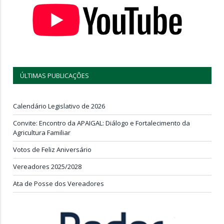
ÚLTIMAS PUBLICAÇÕES
Calendário Legislativo de 2026
Convite: Encontro da APAIGAL: Diálogo e Fortalecimento da
Agricultura Familiar
Votos de Feliz Aniversário
Vereadores 2025/2028
Ata de Posse dos Vereadores