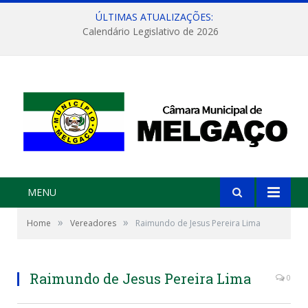
ÚLTIMAS ATUALIZAÇÕES:
Calendário Legislativo de 2026
MENU
»
»
Home
Vereadores
Raimundo de Jesus Pereira Lima
Raimundo de Jesus Pereira Lima
0