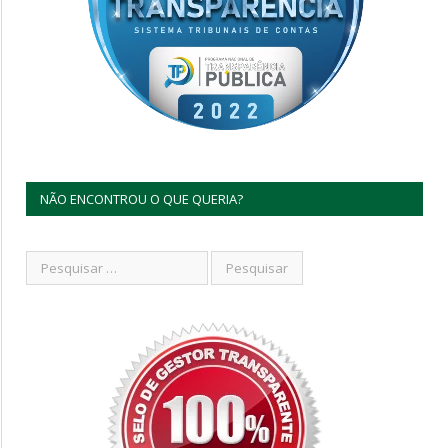
NÃO ENCONTROU O QUE QUERIA?