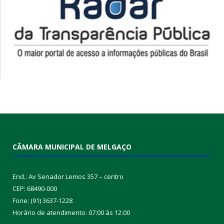
CÂMARA MUNICIPAL DE MELGAÇO
End.: Av Senador Lemos 357 – centro
CEP: 68490-000
Fone: (91) 3637-1228
Horário de atendimento: 07:00 às 12:00