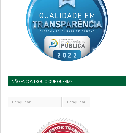
NÃO ENCONTROU O QUE QUERIA?