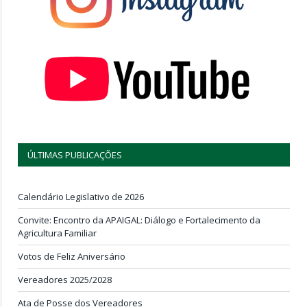
ÚLTIMAS PUBLICAÇÕES
Calendário Legislativo de 2026
Convite: Encontro da APAIGAL: Diálogo e Fortalecimento da
Agricultura Familiar
Votos de Feliz Aniversário
Vereadores 2025/2028
Ata de Posse dos Vereadores