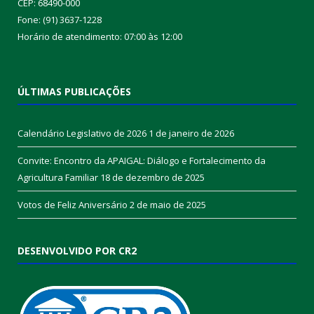
CEP: 68490-000
Fone: (91) 3637-1228
Horário de atendimento: 07:00 às 12:00
ÚLTIMAS PUBLICAÇÕES
Calendário Legislativo de 2026
1 de janeiro de 2026
Convite: Encontro da APAIGAL: Diálogo e Fortalecimento da
Agricultura Familiar
18 de dezembro de 2025
Votos de Feliz Aniversário
2 de maio de 2025
DESENVOLVIDO POR CR2