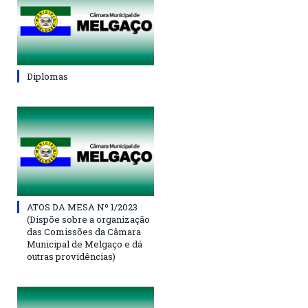
Diplomas
ATOS DA MESA Nº 1/2023
(Dispõe sobre a organização
das Comissões da Câmara
Municipal de Melgaço e dá
outras providências)