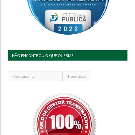
NÃO ENCONTROU O QUE QUERIA?