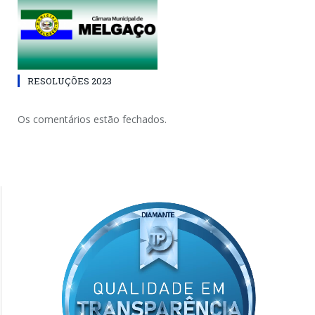
RESOLUÇÕES 2023
Os comentários estão fechados.