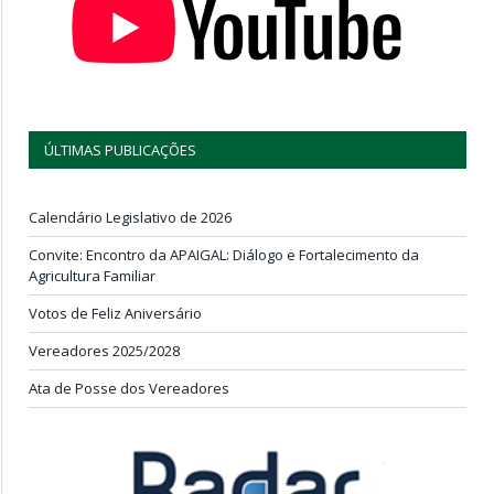
ÚLTIMAS PUBLICAÇÕES
Calendário Legislativo de 2026
Convite: Encontro da APAIGAL: Diálogo e Fortalecimento da
Agricultura Familiar
Votos de Feliz Aniversário
Vereadores 2025/2028
Ata de Posse dos Vereadores