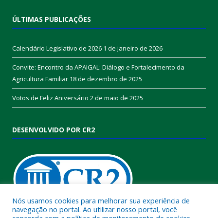
ÚLTIMAS PUBLICAÇÕES
Calendário Legislativo de 2026
1 de janeiro de 2026
Convite: Encontro da APAIGAL: Diálogo e Fortalecimento da
Agricultura Familiar
18 de dezembro de 2025
Votos de Feliz Aniversário
2 de maio de 2025
DESENVOLVIDO POR CR2
Nós usamos cookies para melhorar sua experiência de
navegação no portal. Ao utilizar nosso portal, você