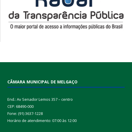
CÂMARA MUNICIPAL DE MELGAÇO
End.: Av Senador Lemos 357 – centro
CEP: 68490-000
Fone: (91) 3637-1228
Horário de atendimento: 07:00 às 12:00