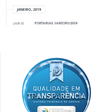
JANEIRO, 2019
PORTARIAS JANEIRO/2019
JAN 01