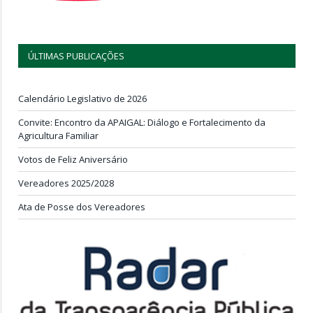
ÚLTIMAS PUBLICAÇÕES
Calendário Legislativo de 2026
Convite: Encontro da APAIGAL: Diálogo e Fortalecimento da
Agricultura Familiar
Votos de Feliz Aniversário
Vereadores 2025/2028
Ata de Posse dos Vereadores