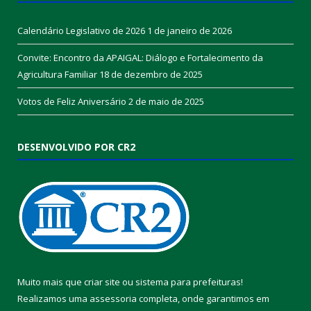
Calendário Legislativo de 2026
1 de janeiro de 2026
Convite: Encontro da APAIGAL: Diálogo e Fortalecimento da
Agricultura Familiar
18 de dezembro de 2025
Votos de Feliz Aniversário
2 de maio de 2025
DESENVOLVIDO POR CR2
Muito mais que
criar site
ou
sistema para prefeituras
!
Realizamos uma
assessoria
completa, onde garantimos em