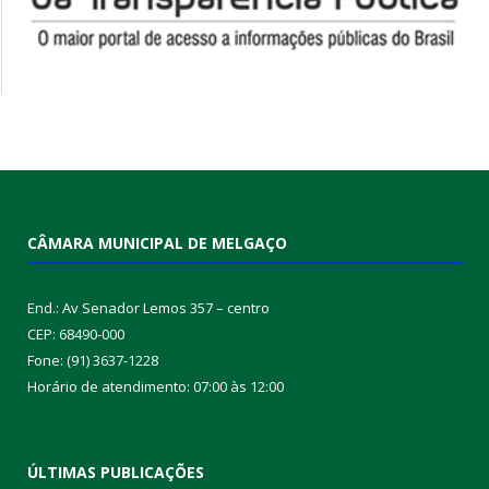
CÂMARA MUNICIPAL DE MELGAÇO
End.: Av Senador Lemos 357 – centro
CEP: 68490-000
Fone: (91) 3637-1228
Horário de atendimento: 07:00 às 12:00
ÚLTIMAS PUBLICAÇÕES