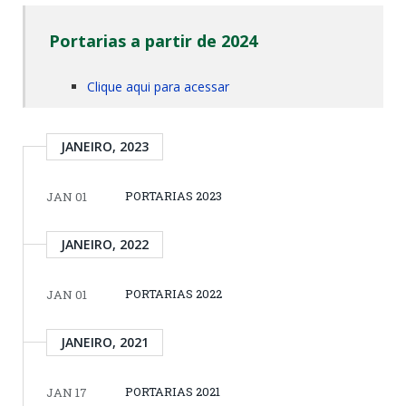
Portarias a partir de 2024
Clique aqui para acessar
JANEIRO, 2023
PORTARIAS 2023
JAN 01
JANEIRO, 2022
PORTARIAS 2022
JAN 01
JANEIRO, 2021
PORTARIAS 2021
JAN 17