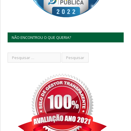
NÃO ENCONTROU O QUE QUERIA?