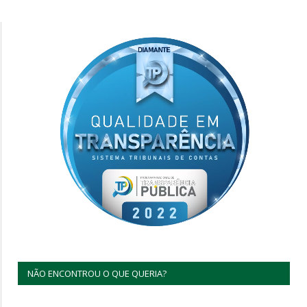
NÃO ENCONTROU O QUE QUERIA?