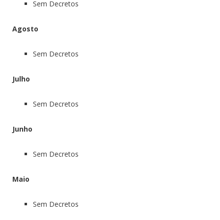
Sem Decretos
Agosto
Sem Decretos
Julho
Sem Decretos
Junho
Sem Decretos
Maio
Sem Decretos