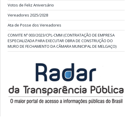
Votos de Feliz Aniversário
Vereadores 2025/2028
Ata de Posse dos Vereadores
CONVITE Nº 003/2023/CPL-CMM (CONTRATAÇÃO DE EMPRESA
ESPECIALIZADA PARA EXECUTAR OBRA DE CONSTRUÇÃO DO
MURO DE FECHAMENTO DA CÂMARA MUNICIPAL DE MELGAÇO)