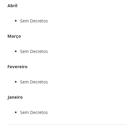
Abril
Sem Decretos
Março
Sem Decretos
Fevereiro
Sem Decretos
Janeiro
Sem Decretos