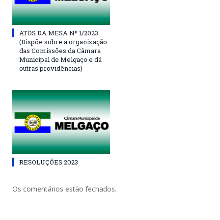
ATOS DA MESA Nº 1/2023
(Dispõe sobre a organização
das Comissões da Câmara
Municipal de Melgaço e dá
outras providências)
RESOLUÇÕES 2023
Os comentários estão fechados.