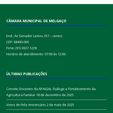
CÂMARA MUNICIPAL DE MELGAÇO
End.: Av Senador Lemos 357 – centro
CEP: 68490-000
Fone: (91) 3637-1228
Horário de atendimento: 07:00 às 12:00
ÚLTIMAS PUBLICAÇÕES
Convite: Encontro da APAIGAL: Diálogo e Fortalecimento da
Agricultura Familiar
18 de dezembro de 2025
Votos de Feliz Aniversário
2 de maio de 2025