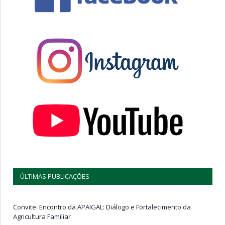
ÚLTIMAS PUBLICAÇÕES
Convite: Encontro da APAIGAL: Diálogo e Fortalecimento da
Agricultura Familiar