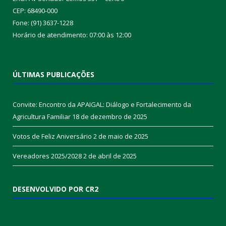
CEP: 68490-000
Fone: (91) 3637-1228
Horário de atendimento: 07:00 às 12:00
ÚLTIMAS PUBLICAÇÕES
Convite: Encontro da APAIGAL: Diálogo e Fortalecimento da
Agricultura Familiar
18 de dezembro de 2025
Votos de Feliz Aniversário
2 de maio de 2025
Vereadores 2025/2028
2 de abril de 2025
DESENVOLVIDO POR CR2