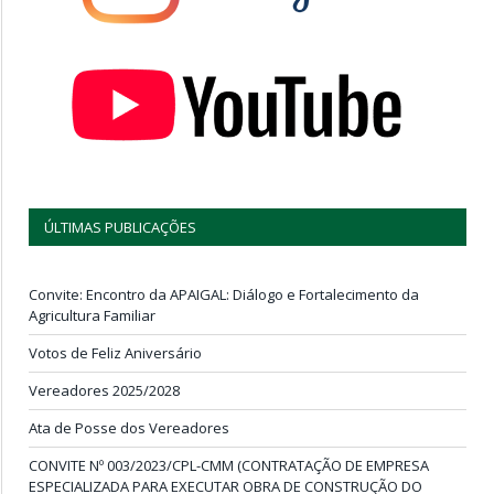
ÚLTIMAS PUBLICAÇÕES
Convite: Encontro da APAIGAL: Diálogo e Fortalecimento da
Agricultura Familiar
Votos de Feliz Aniversário
Vereadores 2025/2028
Ata de Posse dos Vereadores
CONVITE Nº 003/2023/CPL-CMM (CONTRATAÇÃO DE EMPRESA
ESPECIALIZADA PARA EXECUTAR OBRA DE CONSTRUÇÃO DO