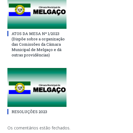
ATOS DA MESA Nº 1/2023
(Dispõe sobre a organização
das Comissões da Câmara
Municipal de Melgaço e dá
outras providências)
RESOLUÇÕES 2023
Os comentários estão fechados.