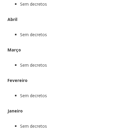
Sem decretos
Abril
Sem decretos
Março
Sem decretos
Fevereiro
Sem decretos
Janeiro
Sem decretos