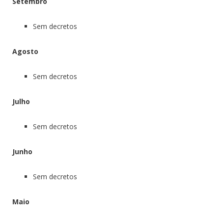
Setembro
Sem decretos
Agosto
Sem decretos
Julho
Sem decretos
Junho
Sem decretos
Maio