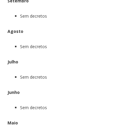
Setembro
Sem decretos
Agosto
Sem decretos
Julho
Sem decretos
Junho
Sem decretos
Maio