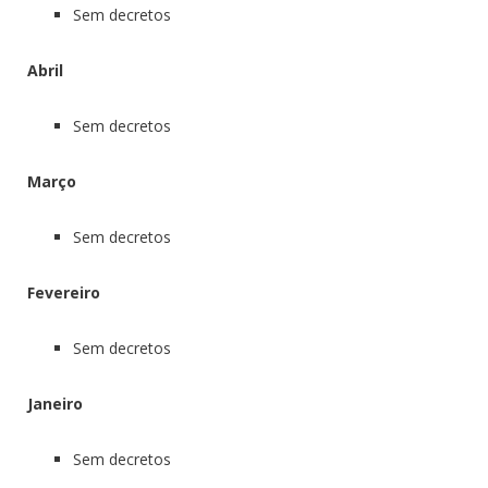
Sem decretos
Abril
Sem decretos
Março
Sem decretos
Fevereiro
Sem decretos
Janeiro
Sem decretos