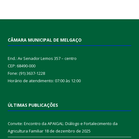
CÂMARA MUNICIPAL DE MELGAÇO
End.: Av Senador Lemos 357 – centro
CEP: 68490-000
Fone: (91) 3637-1228
Horário de atendimento: 07:00 às 12:00
ÚLTIMAS PUBLICAÇÕES
Convite: Encontro da APAIGAL: Diálogo e Fortalecimento da
Agricultura Familiar
18 de dezembro de 2025