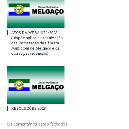
ATOS DA MESA Nº 1/2023
(Dispõe sobre a organização
das Comissões da Câmara
Municipal de Melgaço e dá
outras providências)
RESOLUÇÕES 2023
Os comentários estão fechados.