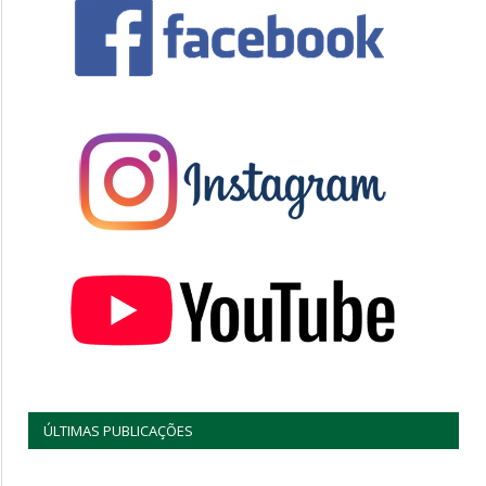
ÚLTIMAS PUBLICAÇÕES