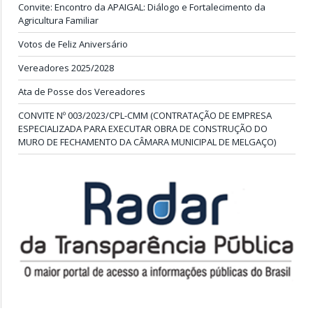
Convite: Encontro da APAIGAL: Diálogo e Fortalecimento da
Agricultura Familiar
Votos de Feliz Aniversário
Vereadores 2025/2028
Ata de Posse dos Vereadores
CONVITE Nº 003/2023/CPL-CMM (CONTRATAÇÃO DE EMPRESA
ESPECIALIZADA PARA EXECUTAR OBRA DE CONSTRUÇÃO DO
MURO DE FECHAMENTO DA CÂMARA MUNICIPAL DE MELGAÇO)