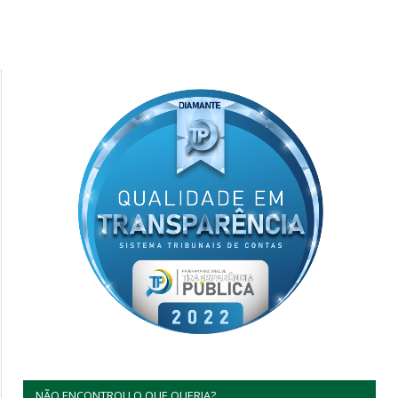
NÃO ENCONTROU O QUE QUERIA?