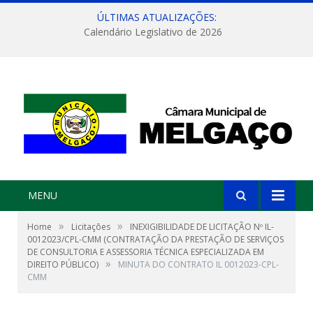
ÚLTIMAS ATUALIZAÇÕES:
Calendário Legislativo de 2026
MENU
»
»
Home
Licitações
INEXIGIBILIDADE DE LICITAÇÃO Nº IL-
0012023/CPL-CMM (CONTRATAÇÃO DA PRESTAÇÃO DE SERVIÇOS
DE CONSULTORIA E ASSESSORIA TÉCNICA ESPECIALIZADA EM
»
DIREITO PÚBLICO)
MINUTA DO CONTRATO IL 0012023-CPL-
CMM