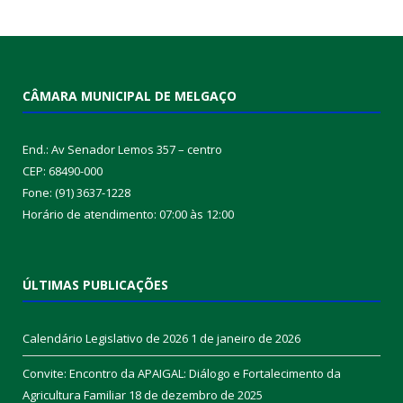
CÂMARA MUNICIPAL DE MELGAÇO
End.: Av Senador Lemos 357 – centro
CEP: 68490-000
Fone: (91) 3637-1228
Horário de atendimento: 07:00 às 12:00
ÚLTIMAS PUBLICAÇÕES
Calendário Legislativo de 2026
1 de janeiro de 2026
Convite: Encontro da APAIGAL: Diálogo e Fortalecimento da
Agricultura Familiar
18 de dezembro de 2025