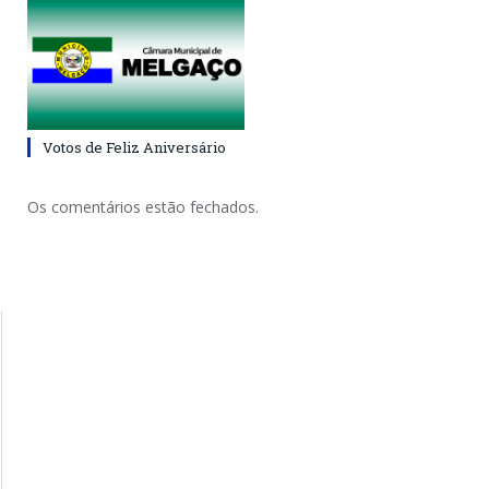
Votos de Feliz Aniversário
Os comentários estão fechados.