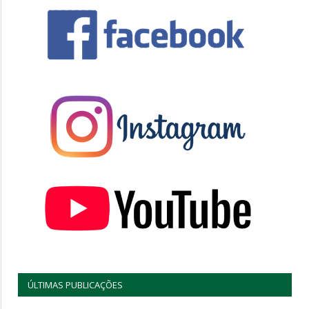
ÚLTIMAS PUBLICAÇÕES