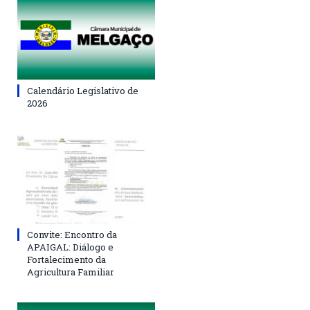
Calendário Legislativo de
2026
Convite: Encontro da
APAIGAL: Diálogo e
Fortalecimento da
Agricultura Familiar