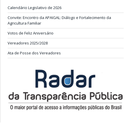
Calendário Legislativo de 2026
Convite: Encontro da APAIGAL: Diálogo e Fortalecimento da
Agricultura Familiar
Votos de Feliz Aniversário
Vereadores 2025/2028
Ata de Posse dos Vereadores