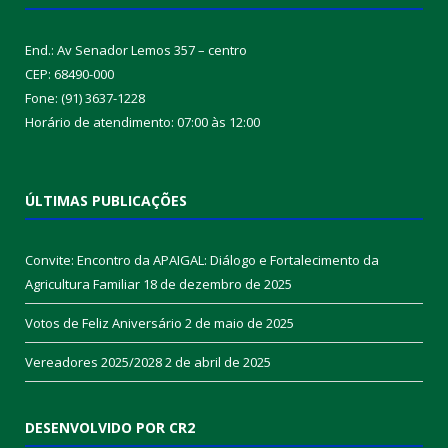
End.: Av Senador Lemos 357 – centro
CEP: 68490-000
Fone: (91) 3637-1228
Horário de atendimento: 07:00 às 12:00
ÚLTIMAS PUBLICAÇÕES
Convite: Encontro da APAIGAL: Diálogo e Fortalecimento da
Agricultura Familiar
18 de dezembro de 2025
Votos de Feliz Aniversário
2 de maio de 2025
Vereadores 2025/2028
2 de abril de 2025
DESENVOLVIDO POR CR2