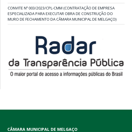
CONVITE Nº 003/2023/CPL-CMM (CONTRATAÇÃO DE EMPRESA
ESPECIALIZADA PARA EXECUTAR OBRA DE CONSTRUÇÃO DO
MURO DE FECHAMENTO DA CÂMARA MUNICIPAL DE MELGAÇO)
CÂMARA MUNICIPAL DE MELGAÇO