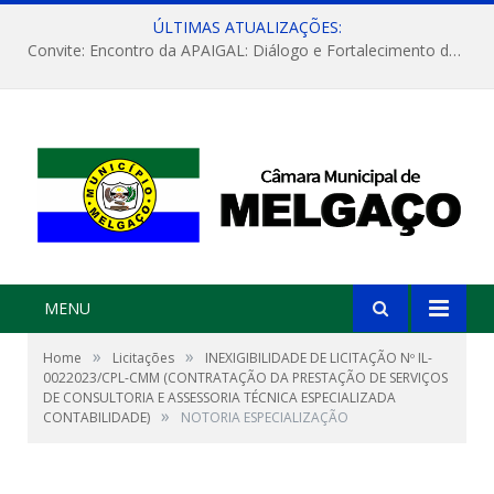
ÚLTIMAS ATUALIZAÇÕES:
Convite: Encontro da APAIGAL: Diálogo e Fortalecimento da Agricultura Familiar
MENU
»
»
Home
Licitações
INEXIGIBILIDADE DE LICITAÇÃO Nº IL-
0022023/CPL-CMM (CONTRATAÇÃO DA PRESTAÇÃO DE SERVIÇOS
DE CONSULTORIA E ASSESSORIA TÉCNICA ESPECIALIZADA
»
CONTABILIDADE)
NOTORIA ESPECIALIZAÇÃO