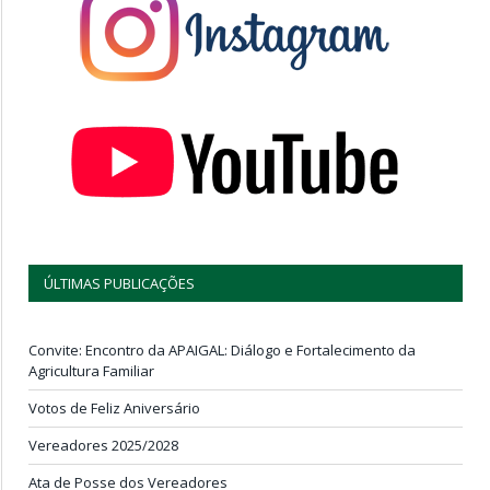
ÚLTIMAS PUBLICAÇÕES
Convite: Encontro da APAIGAL: Diálogo e Fortalecimento da
Agricultura Familiar
Votos de Feliz Aniversário
Vereadores 2025/2028
Ata de Posse dos Vereadores