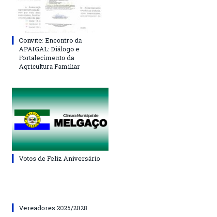
Convite: Encontro da
APAIGAL: Diálogo e
Fortalecimento da
Agricultura Familiar
Votos de Feliz Aniversário
Vereadores 2025/2028