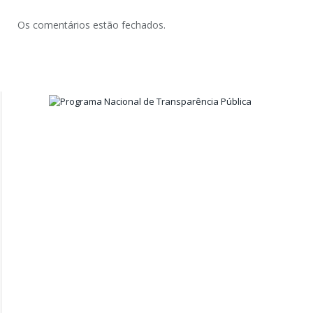
Os comentários estão fechados.