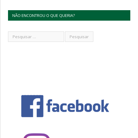
NÃO ENCONTROU O QUE QUERIA?