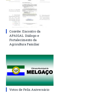
Convite: Encontro da
APAIGAL: Diálogo e
Fortalecimento da
Agricultura Familiar
Votos de Feliz Aniversário