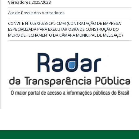
Vereadores 2025/2028
Ata de Posse dos Vereadores
CONVITE Nº 003/2023/CPL-CMM (CONTRATAÇÃO DE EMPRESA
ESPECIALIZADA PARA EXECUTAR OBRA DE CONSTRUÇÃO DO
MURO DE FECHAMENTO DA CÂMARA MUNICIPAL DE MELGAÇO)