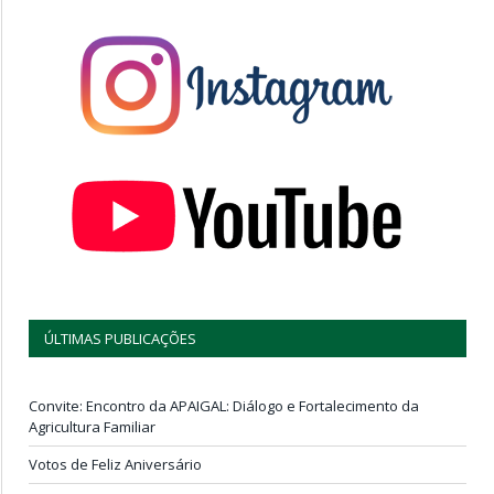
ÚLTIMAS PUBLICAÇÕES
Convite: Encontro da APAIGAL: Diálogo e Fortalecimento da
Agricultura Familiar
Votos de Feliz Aniversário