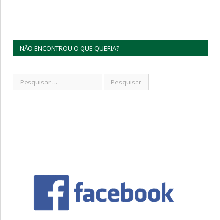
NÃO ENCONTROU O QUE QUERIA?