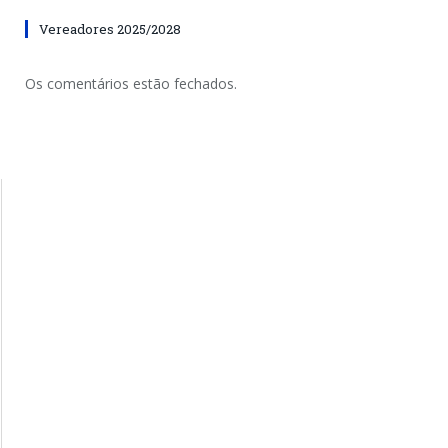
Vereadores 2025/2028
Os comentários estão fechados.