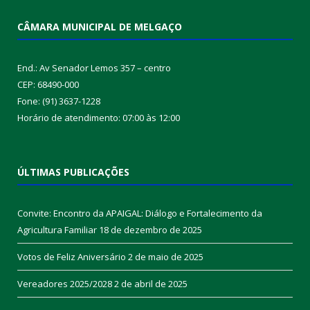
CÂMARA MUNICIPAL DE MELGAÇO
End.: Av Senador Lemos 357 – centro
CEP: 68490-000
Fone: (91) 3637-1228
Horário de atendimento: 07:00 às 12:00
ÚLTIMAS PUBLICAÇÕES
Convite: Encontro da APAIGAL: Diálogo e Fortalecimento da
Agricultura Familiar
18 de dezembro de 2025
Votos de Feliz Aniversário
2 de maio de 2025
Vereadores 2025/2028
2 de abril de 2025