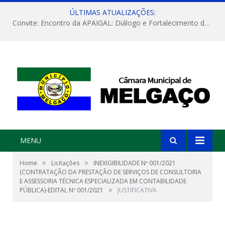
ÚLTIMAS ATUALIZAÇÕES:
Convite: Encontro da APAIGAL: Diálogo e Fortalecimento da Agricultura Familiar
MENU
»
»
Home
Licitações
INEXIGIBILIDADE Nº 001/2021
(CONTRATAÇÃO DA PRESTAÇÃO DE SERVIÇOS DE CONSULTORIA
E ASSESSORIA TÉCNICA ESPECIALIZADA EM CONTABILIDADE
»
PÚBLICA)-EDITAL Nº 001/2021
JUSTIFICATIVA