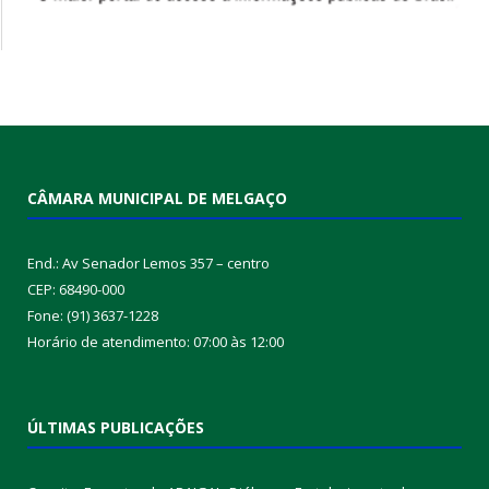
CÂMARA MUNICIPAL DE MELGAÇO
End.: Av Senador Lemos 357 – centro
CEP: 68490-000
Fone: (91) 3637-1228
Horário de atendimento: 07:00 às 12:00
ÚLTIMAS PUBLICAÇÕES