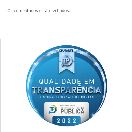
Os comentários estão fechados.