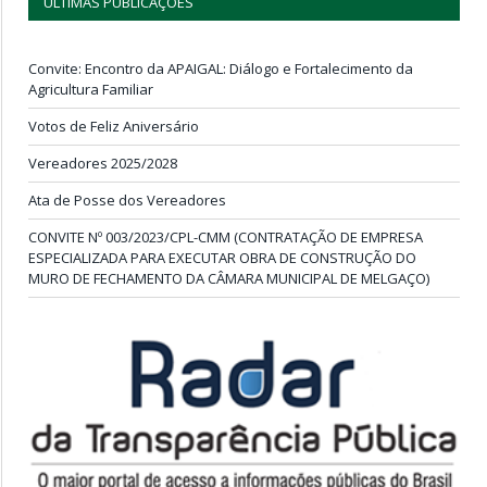
ÚLTIMAS PUBLICAÇÕES
Convite: Encontro da APAIGAL: Diálogo e Fortalecimento da
Agricultura Familiar
Votos de Feliz Aniversário
Vereadores 2025/2028
Ata de Posse dos Vereadores
CONVITE Nº 003/2023/CPL-CMM (CONTRATAÇÃO DE EMPRESA
ESPECIALIZADA PARA EXECUTAR OBRA DE CONSTRUÇÃO DO
MURO DE FECHAMENTO DA CÂMARA MUNICIPAL DE MELGAÇO)