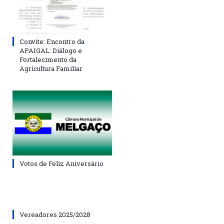
Convite: Encontro da
APAIGAL: Diálogo e
Fortalecimento da
Agricultura Familiar
Votos de Feliz Aniversário
Vereadores 2025/2028