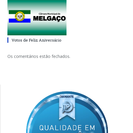
Votos de Feliz Aniversário
Os comentários estão fechados.