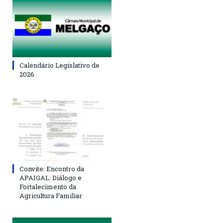
Calendário Legislativo de
2026
Convite: Encontro da
APAIGAL: Diálogo e
Fortalecimento da
Agricultura Familiar