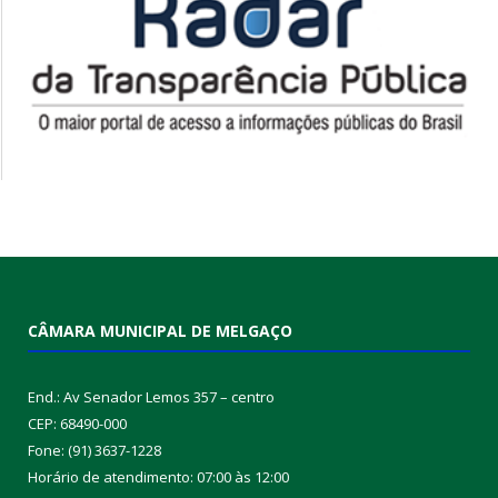
CÂMARA MUNICIPAL DE MELGAÇO
End.: Av Senador Lemos 357 – centro
CEP: 68490-000
Fone: (91) 3637-1228
Horário de atendimento: 07:00 às 12:00