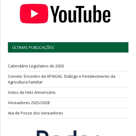
ÚLTIMAS PUBLICAÇÕES
Calendário Legislativo de 2026
Convite: Encontro da APAIGAL: Diálogo e Fortalecimento da
Agricultura Familiar
Votos de Feliz Aniversário
Vereadores 2025/2028
Ata de Posse dos Vereadores