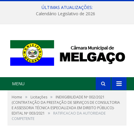
ÚLTIMAS ATUALIZAÇÕES:
Calendário Legislativo de 2026
MENU
»
»
Home
Licitações
INEXIGIBILIDADE Nº 002/2021
(CONTRATAÇÃO DA PRESTAÇÃO DE SERVIÇOS DE CONSULTORIA
E ASSESSORIA TÉCNICA ESPECIALIZADA EM DIREITO PÚBLICO)-
»
EDITAL Nº 003/2021
RATIFICACAO DA AUTORIDADE
COMPETENTE