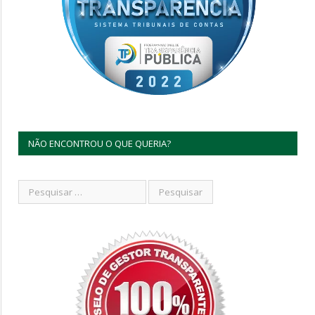
NÃO ENCONTROU O QUE QUERIA?