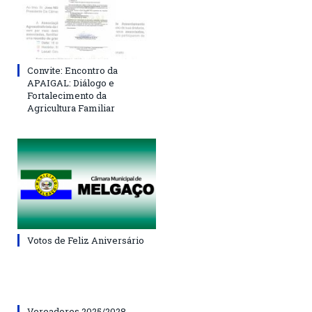
Convite: Encontro da
APAIGAL: Diálogo e
Fortalecimento da
Agricultura Familiar
Votos de Feliz Aniversário
Vereadores 2025/2028