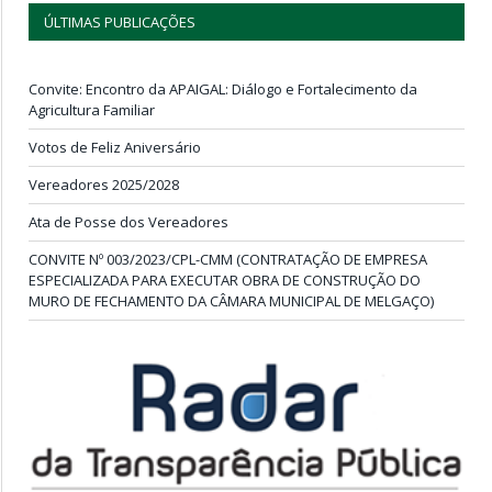
ÚLTIMAS PUBLICAÇÕES
Convite: Encontro da APAIGAL: Diálogo e Fortalecimento da
Agricultura Familiar
Votos de Feliz Aniversário
Vereadores 2025/2028
Ata de Posse dos Vereadores
CONVITE Nº 003/2023/CPL-CMM (CONTRATAÇÃO DE EMPRESA
ESPECIALIZADA PARA EXECUTAR OBRA DE CONSTRUÇÃO DO
MURO DE FECHAMENTO DA CÂMARA MUNICIPAL DE MELGAÇO)