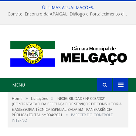
ÚLTIMAS ATUALIZAÇÕES:
Convite: Encontro da APAIGAL: Diálogo e Fortalecimento da Agricultura Familiar
MENU
»
»
Home
Licitações
INEXIGIBILIDADE Nº 003/2021
(CONTRATAÇÃO DA PRESTAÇÃO DE SERVIÇOS DE CONSULTORIA
E ASSESSORIA TÉCNICA ESPECIALIZADA EM TRANSPARÊNCIA
»
PÚBLICA)-EDITAL Nº 004/2021
PARECER DO CONTROLE
INTERNO