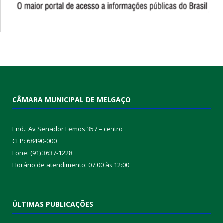
CÂMARA MUNICIPAL DE MELGAÇO
End.: Av Senador Lemos 357 – centro
CEP: 68490-000
Fone: (91) 3637-1228
Horário de atendimento: 07:00 às 12:00
ÚLTIMAS PUBLICAÇÕES