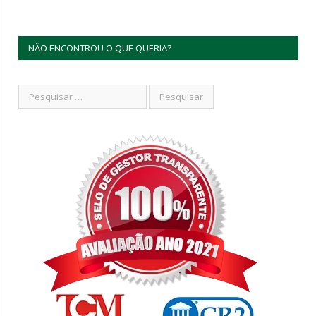
NÃO ENCONTROU O QUE QUERIA?