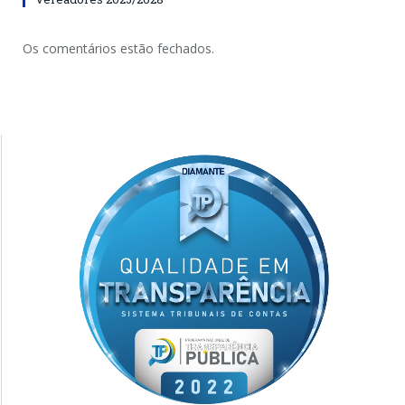
Os comentários estão fechados.