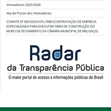
Vereadores 2025/2028
Ata de Posse dos Vereadores
CONVITE Nº 003/2023/CPL-CMM (CONTRATAÇÃO DE EMPRESA
ESPECIALIZADA PARA EXECUTAR OBRA DE CONSTRUÇÃO DO
MURO DE FECHAMENTO DA CÂMARA MUNICIPAL DE MELGAÇO)