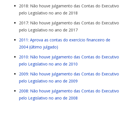
2018: Não houve
julgamento
das
Contas
do Executivo
pelo Legislativo no ano
de
2018
2017: Não houve
julgamento
das
Contas
do Executivo
pelo Legislativo no ano
de
2017
2011: Aprova as contas do exercício financeiro de
2004 (último julgado)
2010: Não houve
julgamento
das
Contas
do Executivo
pelo Legislativo no ano
de
2010
2009: Não houve
julgamento
das
Contas
do Executivo
pelo Legislativo no ano
de
2009
2008: Não houve
julgamento
das
Contas
do Executivo
pelo Legislativo no ano
de
2008