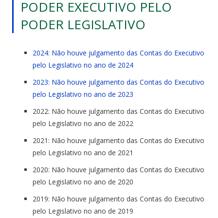
PODER EXECUTIVO PELO
PODER LEGISLATIVO
2024: Não houve julgamento das Contas do Executivo
pelo Legislativo no ano de 2024
2023: Não houve julgamento das Contas do Executivo
pelo Legislativo no ano de 2023
2022: Não houve
julgamento
das
Contas
do Executivo
pelo Legislativo no ano
de
2022
2021: Não houve
julgamento
das
Contas
do Executivo
pelo Legislativo no ano
de
2021
2020: Não houve
julgamento
das
Contas
do Executivo
pelo Legislativo no ano
de
2020
2019: Não houve
julgamento
das
Contas
do Executivo
pelo Legislativo no ano
de
2019