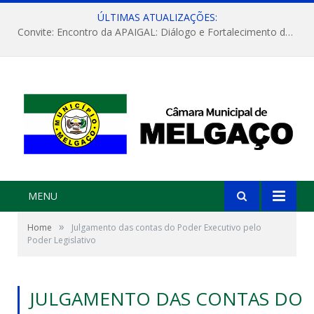
ÚLTIMAS ATUALIZAÇÕES:
Convite: Encontro da APAIGAL: Diálogo e Fortalecimento da Agricultura Familiar
MENU
»
Home
Julgamento das contas do Poder Executivo pelo
Poder Legislativo
JULGAMENTO DAS CONTAS DO