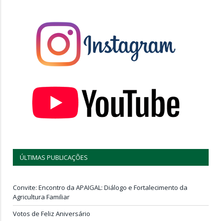
ÚLTIMAS PUBLICAÇÕES
Convite: Encontro da APAIGAL: Diálogo e Fortalecimento da
Agricultura Familiar
Votos de Feliz Aniversário