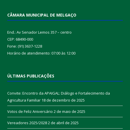
CÂMARA MUNICIPAL DE MELGAÇO
End.: Av Senador Lemos 357 – centro
CEP: 68490-000
Fone: (91) 3637-1228
Horário de atendimento: 07:00 às 12:00
ÚLTIMAS PUBLICAÇÕES
Convite: Encontro da APAIGAL: Diálogo e Fortalecimento da
Agricultura Familiar
18 de dezembro de 2025
Votos de Feliz Aniversário
2 de maio de 2025
Vereadores 2025/2028
2 de abril de 2025