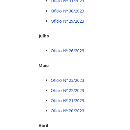
Ofício Nº 31/2023
Ofício Nº 30/2023
Ofício Nº 29/2023
Julho
Ofício Nº 26/2023
Maio
Ofício Nº 23/2023
Ofício Nº 22/2023
Ofício Nº 21/2023
Ofício Nº 20/2023
Abril