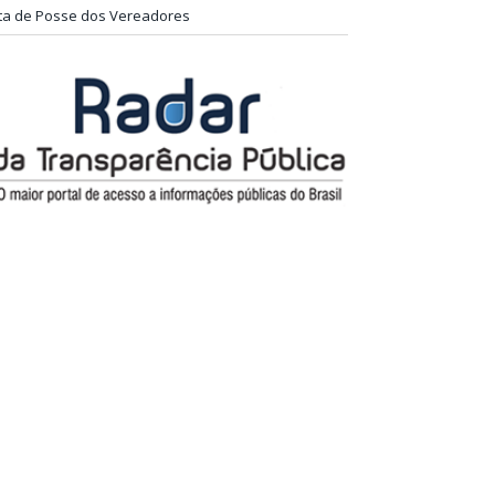
ta de Posse dos Vereadores