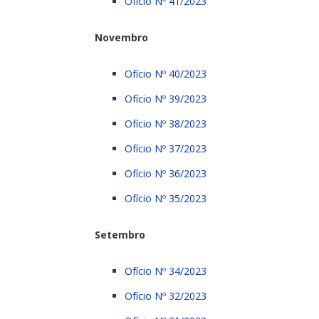
Ofício Nº 41/2023
Novembro
Ofício Nº 40/2023
Ofício Nº 39/2023
Ofício Nº 38/2023
Ofício Nº 37/2023
Ofício Nº 36/2023
Ofício Nº 35/2023
Setembro
Ofício Nº 34/2023
Ofício Nº 32/2023