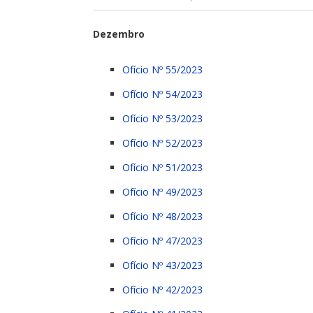
Dezembro
Ofício Nº 55/2023
Ofício Nº 54/2023
Ofício Nº 53/2023
Ofício Nº 52/2023
Ofício Nº 51/2023
Ofício Nº 49/2023
Ofício Nº 48/2023
Ofício Nº 47/2023
Ofício Nº 43/2023
Ofício Nº 42/2023