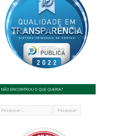
NÃO ENCONTROU O QUE QUERIA?