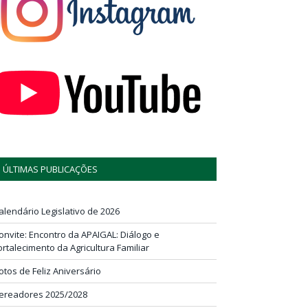
ÚLTIMAS PUBLICAÇÕES
alendário Legislativo de 2026
onvite: Encontro da APAIGAL: Diálogo e
ortalecimento da Agricultura Familiar
otos de Feliz Aniversário
ereadores 2025/2028