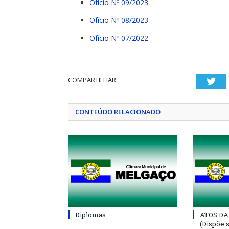
Ofício Nº 09/2023
Ofício Nº 08/2023
Ofício Nº 07/2022
COMPARTILHAR:
Twi
CONTEÚDO RELACIONADO
Diplomas
ATOS DA
(Dispõe 