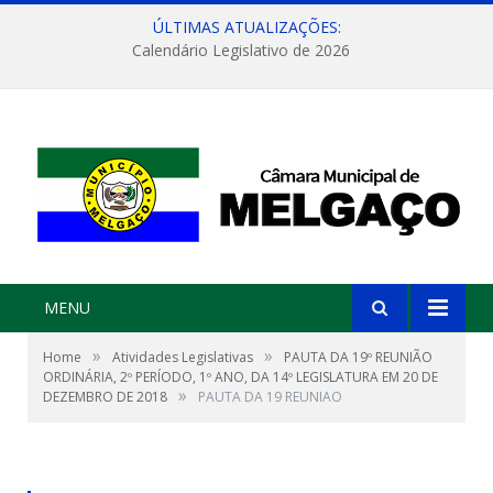
ÚLTIMAS ATUALIZAÇÕES:
Calendário Legislativo de 2026
MENU
»
»
Home
Atividades Legislativas
PAUTA DA 19º REUNIÃO
ORDINÁRIA, 2º PERÍODO, 1º ANO, DA 14º LEGISLATURA EM 20 DE
»
DEZEMBRO DE 2018
PAUTA DA 19 REUNIAO