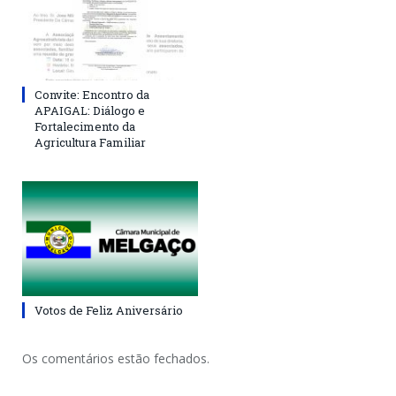
Convite: Encontro da
APAIGAL: Diálogo e
Fortalecimento da
Agricultura Familiar
Votos de Feliz Aniversário
Os comentários estão fechados.