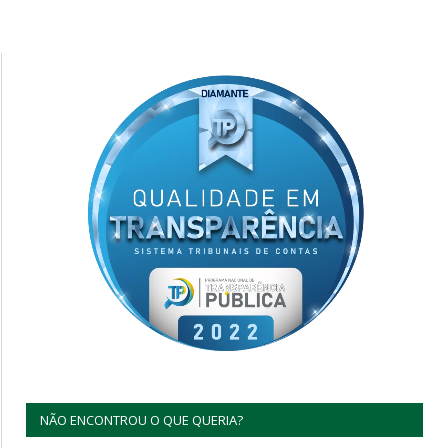
NÃO ENCONTROU O QUE QUERIA?