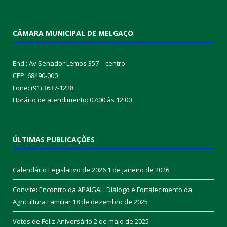
CÂMARA MUNICIPAL DE MELGAÇO
End.: Av Senador Lemos 357 – centro
CEP: 68490-000
Fone: (91) 3637-1228
Horário de atendimento: 07:00 às 12:00
ÚLTIMAS PUBLICAÇÕES
Calendário Legislativo de 2026
1 de janeiro de 2026
Convite: Encontro da APAIGAL: Diálogo e Fortalecimento da
Agricultura Familiar
18 de dezembro de 2025
Votos de Feliz Aniversário
2 de maio de 2025