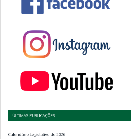
ÚLTIMAS PUBLICAÇÕES
Calendário Legislativo de 2026