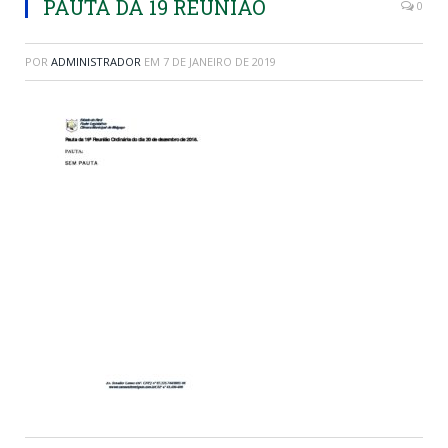
PAUTA DA 19 REUNIAO
0
POR
ADMINISTRADOR
EM
7 DE JANEIRO DE 2019