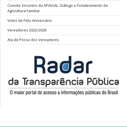
Convite: Encontro da APAIGAL: Diálogo e Fortalecimento da
Agricultura Familiar
Votos de Feliz Aniversário
Vereadores 2025/2028
Ata de Posse dos Vereadores