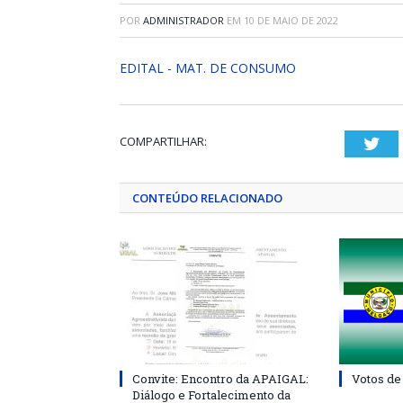
POR
ADMINISTRADOR
EM
10 DE MAIO DE 2022
EDITAL - MAT. DE CONSUMO
COMPARTILHAR:
Twi
CONTEÚDO RELACIONADO
Convite: Encontro da APAIGAL:
Votos de
Diálogo e Fortalecimento da