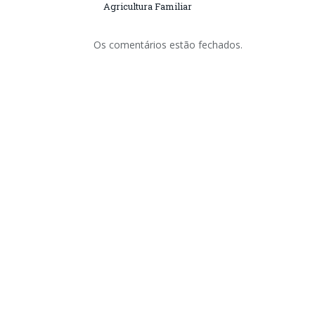
Agricultura Familiar
Os comentários estão fechados.