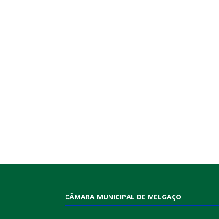
CÂMARA MUNICIPAL DE MELGAÇO