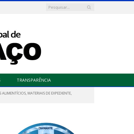
S
TRANSPARÊNCIA
ALIMENTÍCIOS, MATERIAIS DE EXPEDIENTE,