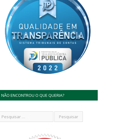
NÃO ENCONTROU O QUE QUERIA?