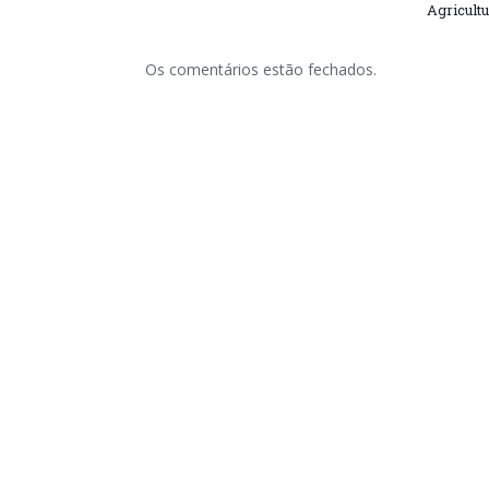
Agricultu
Os comentários estão fechados.