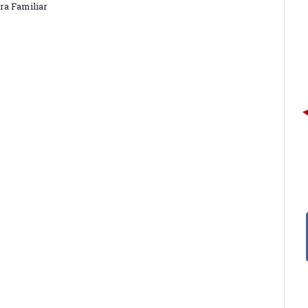
ra Familiar