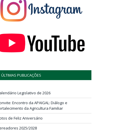
ÚLTIMAS PUBLICAÇÕES
alendário Legislativo de 2026
onvite: Encontro da APAIGAL: Diálogo e
ortalecimento da Agricultura Familiar
otos de Feliz Aniversário
ereadores 2025/2028