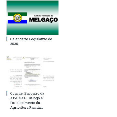
Calendário Legislativo de
2026
Convite: Encontro da
APAIGAL: Diálogo e
Fortalecimento da
Agricultura Familiar