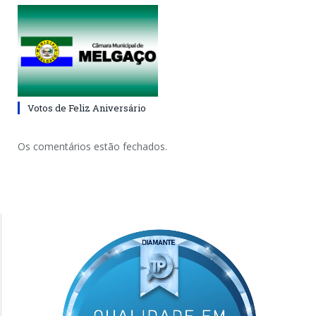
Votos de Feliz Aniversário
Os comentários estão fechados.