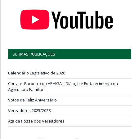
ÚLTIMAS PUBLICAÇÕES
Calendário Legislativo de 2026
Convite: Encontro da APAIGAL: Diálogo e Fortalecimento da
Agricultura Familiar
Votos de Feliz Aniversário
Vereadores 2025/2028
Ata de Posse dos Vereadores