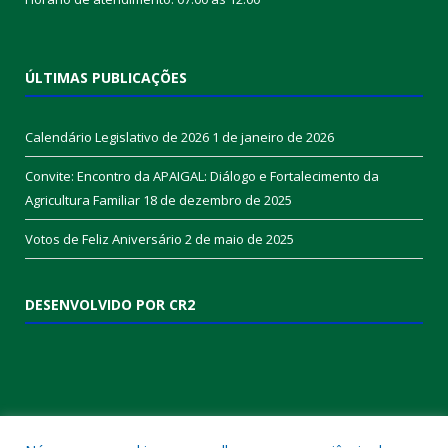
ÚLTIMAS PUBLICAÇÕES
Calendário Legislativo de 2026
1 de janeiro de 2026
Convite: Encontro da APAIGAL: Diálogo e Fortalecimento da
Agricultura Familiar
18 de dezembro de 2025
Votos de Feliz Aniversário
2 de maio de 2025
DESENVOLVIDO POR CR2