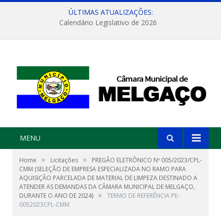
ÚLTIMAS ATUALIZAÇÕES:
Calendário Legislativo de 2026
MENU
»
»
Home
Licitações
PREGÃO ELETRÔNICO Nº 005/2023/CPL-
CMM (SELEÇÃO DE EMPRESA ESPECIALIZADA NO RAMO PARA
AQUISIÇÃO PARCELADA DE MATERIAL DE LIMPEZA DESTINADO A
ATENDER AS DEMANDAS DA CÂMARA MUNICIPAL DE MELGAÇO,
»
DURANTE O ANO DE 2024)
TERMO DE REFERÊNCIA PE-
0052023CPL-CMM