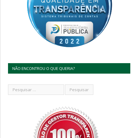
NÃO ENCONTROU O QUE QUERIA?