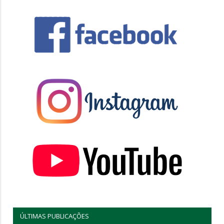
ÚLTIMAS PUBLICAÇÕES