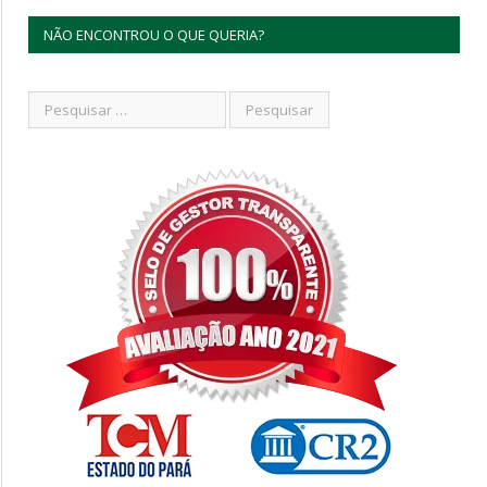
NÃO ENCONTROU O QUE QUERIA?