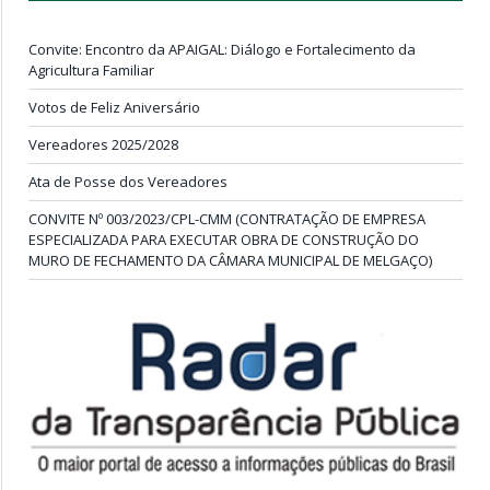
Convite: Encontro da APAIGAL: Diálogo e Fortalecimento da
Agricultura Familiar
Votos de Feliz Aniversário
Vereadores 2025/2028
Ata de Posse dos Vereadores
CONVITE Nº 003/2023/CPL-CMM (CONTRATAÇÃO DE EMPRESA
ESPECIALIZADA PARA EXECUTAR OBRA DE CONSTRUÇÃO DO
MURO DE FECHAMENTO DA CÂMARA MUNICIPAL DE MELGAÇO)