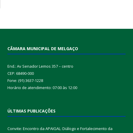
CÂMARA MUNICIPAL DE MELGAÇO
End.: Av Senador Lemos 357 – centro
CEP: 68490-000
Fone: (91) 3637-1228
Horário de atendimento: 07:00 às 12:00
ÚLTIMAS PUBLICAÇÕES
Convite: Encontro da APAIGAL: Diálogo e Fortalecimento da