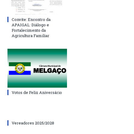
Convite: Encontro da
APAIGAL: Diálogo e
Fortalecimento da
Agricultura Familiar
Votos de Feliz Aniversário
Vereadores 2025/2028