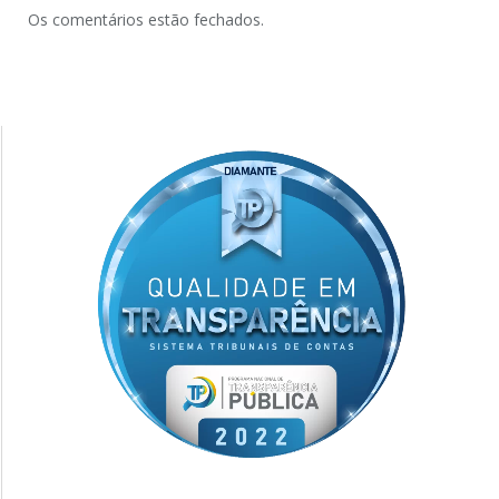
Os comentários estão fechados.