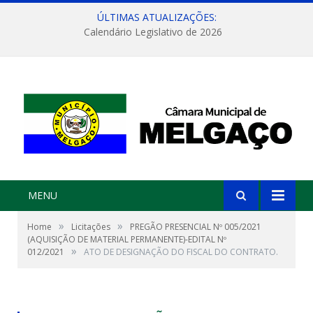
ÚLTIMAS ATUALIZAÇÕES:
Calendário Legislativo de 2026
MENU
»
»
Home
Licitações
PREGÃO PRESENCIAL Nº 005/2021
(AQUISIÇÃO DE MATERIAL PERMANENTE)-EDITAL Nº
»
012/2021
ATO DE DESIGNAÇÃO DO FISCAL DO CONTRATO.