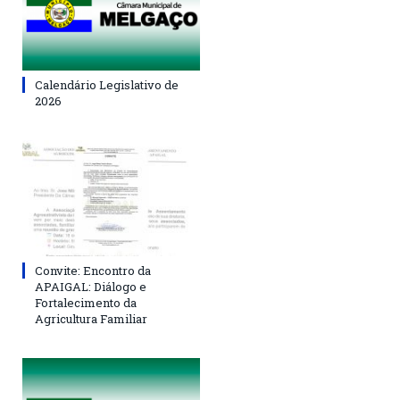
Calendário Legislativo de
2026
Convite: Encontro da
APAIGAL: Diálogo e
Fortalecimento da
Agricultura Familiar