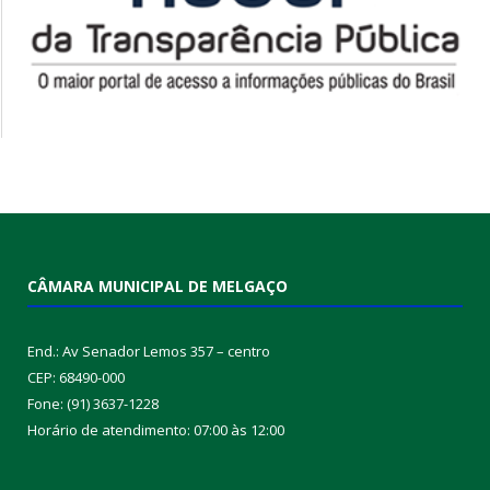
CÂMARA MUNICIPAL DE MELGAÇO
End.: Av Senador Lemos 357 – centro
CEP: 68490-000
Fone: (91) 3637-1228
Horário de atendimento: 07:00 às 12:00