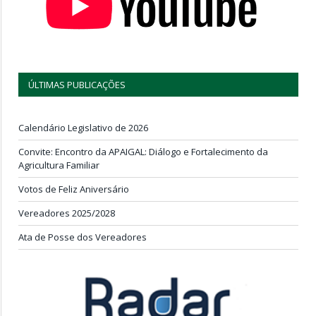
ÚLTIMAS PUBLICAÇÕES
Calendário Legislativo de 2026
Convite: Encontro da APAIGAL: Diálogo e Fortalecimento da
Agricultura Familiar
Votos de Feliz Aniversário
Vereadores 2025/2028
Ata de Posse dos Vereadores