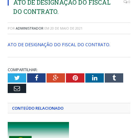
ATO DE DESIGNAÇÃO DO FISCAL
0
DO CONTRATO.
POR
ADMINISTRADOR
EM
20 DE MAIO DE 2021
ATO DE DESIGNAÇÃO DO FISCAL DO CONTRATO.
COMPARTILHAR:
Twitter
Facebook
Google+
Pinterest
LinkedIn
Tumblr
Email
CONTEÚDO RELACIONADO