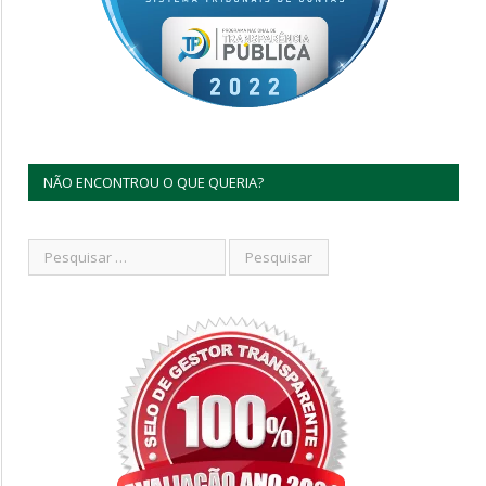
NÃO ENCONTROU O QUE QUERIA?