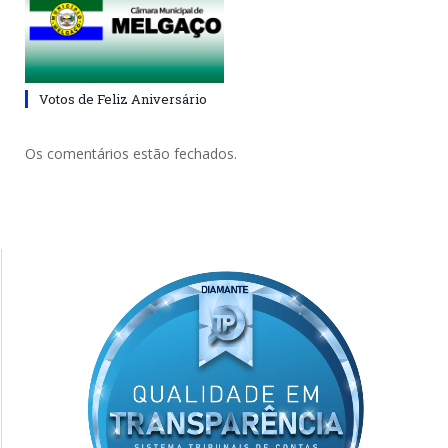
Votos de Feliz Aniversário
Os comentários estão fechados.