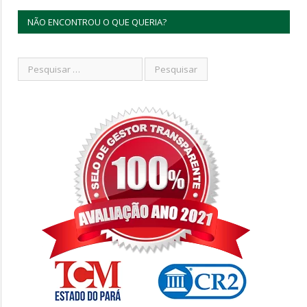
NÃO ENCONTROU O QUE QUERIA?