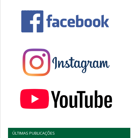
ÚLTIMAS PUBLICAÇÕES