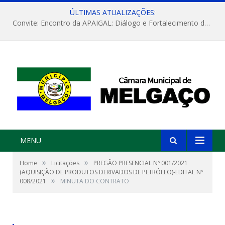
ÚLTIMAS ATUALIZAÇÕES:
Convite: Encontro da APAIGAL: Diálogo e Fortalecimento da Agricultura Familiar
MENU
»
»
Home
Licitações
PREGÃO PRESENCIAL Nº 001/2021
(AQUISIÇÃO DE PRODUTOS DERIVADOS DE PETRÓLEO)-EDITAL Nº
»
008/2021
MINUTA DO CONTRATO