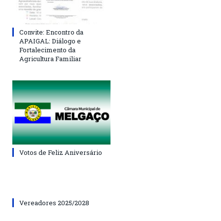
Convite: Encontro da
APAIGAL: Diálogo e
Fortalecimento da
Agricultura Familiar
Votos de Feliz Aniversário
Vereadores 2025/2028