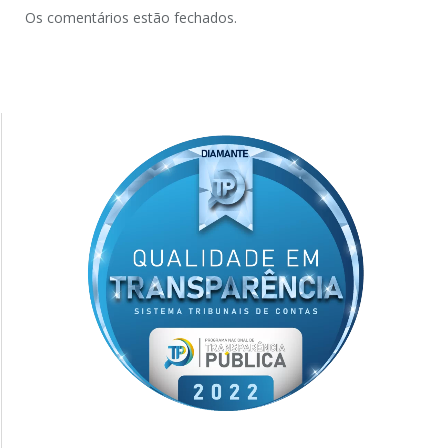
Os comentários estão fechados.