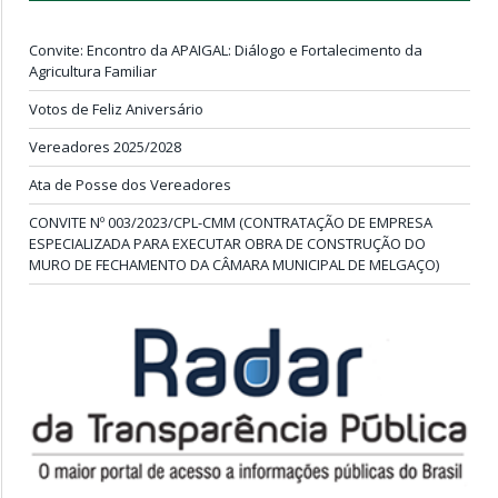
Convite: Encontro da APAIGAL: Diálogo e Fortalecimento da
Agricultura Familiar
Votos de Feliz Aniversário
Vereadores 2025/2028
Ata de Posse dos Vereadores
CONVITE Nº 003/2023/CPL-CMM (CONTRATAÇÃO DE EMPRESA
ESPECIALIZADA PARA EXECUTAR OBRA DE CONSTRUÇÃO DO
MURO DE FECHAMENTO DA CÂMARA MUNICIPAL DE MELGAÇO)