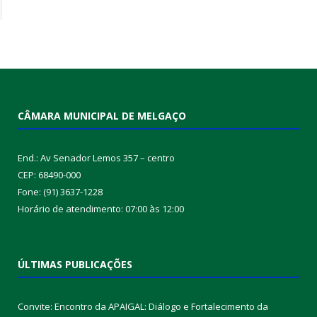
CÂMARA MUNICIPAL DE MELGAÇO
End.: Av Senador Lemos 357 – centro
CEP: 68490-000
Fone: (91) 3637-1228
Horário de atendimento: 07:00 às 12:00
ÚLTIMAS PUBLICAÇÕES
Convite: Encontro da APAIGAL: Diálogo e Fortalecimento da