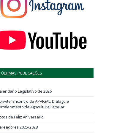
ÚLTIMAS PUBLICAÇÕES
alendário Legislativo de 2026
onvite: Encontro da APAIGAL: Diálogo e
ortalecimento da Agricultura Familiar
otos de Feliz Aniversário
ereadores 2025/2028