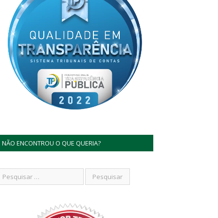
NÃO ENCONTROU O QUE QUERIA?