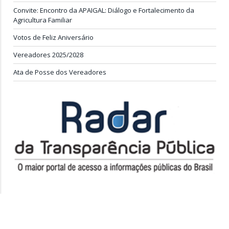
Convite: Encontro da APAIGAL: Diálogo e Fortalecimento da
Agricultura Familiar
Votos de Feliz Aniversário
Vereadores 2025/2028
Ata de Posse dos Vereadores