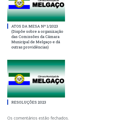
ATOS DA MESA Nº 1/2023
(Dispõe sobre a organização
das Comissões da Câmara
Municipal de Melgaço e dá
outras providências)
RESOLUÇÕES 2023
Os comentários estão fechados.