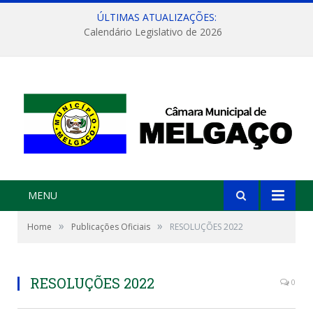
ÚLTIMAS ATUALIZAÇÕES:
Calendário Legislativo de 2026
MENU
»
»
Home
Publicações Oficiais
RESOLUÇÕES 2022
RESOLUÇÕES 2022
0