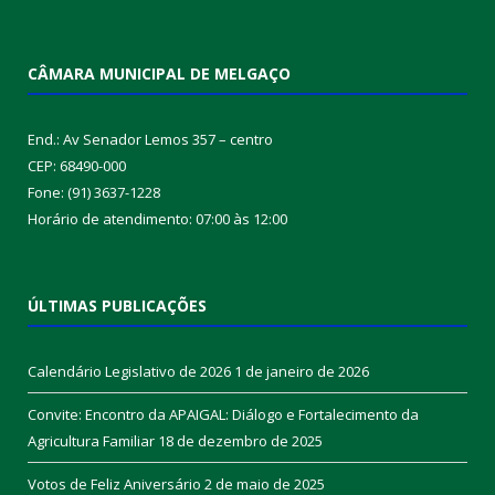
CÂMARA MUNICIPAL DE MELGAÇO
End.: Av Senador Lemos 357 – centro
CEP: 68490-000
Fone: (91) 3637-1228
Horário de atendimento: 07:00 às 12:00
ÚLTIMAS PUBLICAÇÕES
Calendário Legislativo de 2026
1 de janeiro de 2026
Convite: Encontro da APAIGAL: Diálogo e Fortalecimento da
Agricultura Familiar
18 de dezembro de 2025
Votos de Feliz Aniversário
2 de maio de 2025