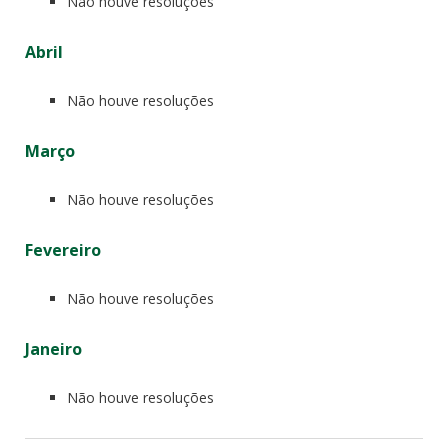
Não houve resoluções
Abril
Não houve resoluções
Março
Não houve resoluções
Fevereiro
Não houve resoluções
Janeiro
Não houve resoluções