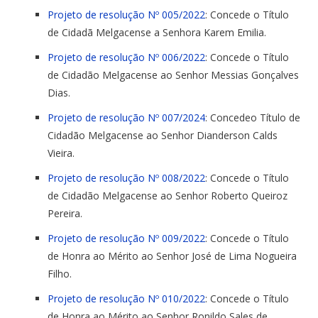
Projeto de resolução Nº 005/2022
: Concede o Título
de Cidadã Melgacense a Senhora Karem Emilia.
Projeto de resolução Nº 006/2022
: Concede o Título
de Cidadão Melgacense ao Senhor Messias Gonçalves
Dias.
Projeto de resolução Nº 007/2024
: Concedeo Título de
Cidadão Melgacense ao Senhor Dianderson Calds
Vieira.
Projeto de resolução Nº 008/2022
: Concede o Título
de Cidadão Melgacense ao Senhor Roberto Queiroz
Pereira.
Projeto de resolução Nº 009/2022
: Concede o Título
de Honra ao Mérito ao Senhor José de Lima Nogueira
Filho.
Projeto de resolução Nº 010/2022
: Concede o Título
de Honra ao Mérito ao Senhor Ronildo Sales de