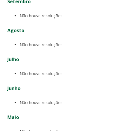
Setembro
Não houve resoluções
Agosto
Não houve resoluções
Julho
Não houve resoluções
Junho
Não houve resoluções
Maio