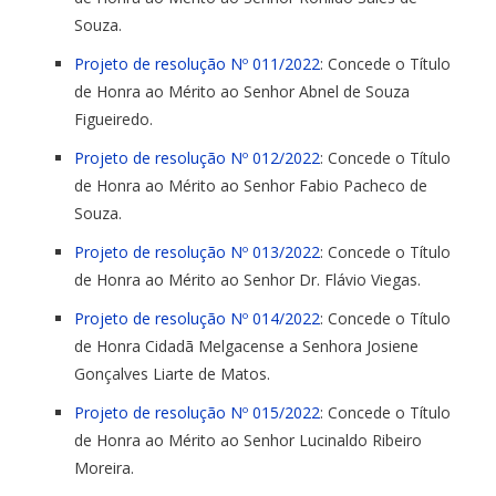
Souza.
Projeto de resolução Nº 011/2022
: Concede o Título
de Honra ao Mérito ao Senhor Abnel de Souza
Figueiredo.
Projeto de resolução Nº 012/2022
: Concede o Título
de Honra ao Mérito ao Senhor Fabio Pacheco de
Souza.
Projeto de resolução Nº 013/2022
: Concede o Título
de Honra ao Mérito ao Senhor Dr. Flávio Viegas.
Projeto de resolução Nº 014/2022
: Concede o Título
de Honra Cidadã Melgacense a Senhora Josiene
Gonçalves Liarte de Matos.
Projeto de resolução Nº 015/2022
: Concede o Título
de Honra ao Mérito ao Senhor Lucinaldo Ribeiro
Moreira.