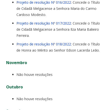
Projeto de resolução Nº 016/2022
: Concede o Título
de Cidadã Melgacense a Senhora Maria do Carmo
Cardoso Modesto.
Projeto de resolução Nº 017/2022
: Concede o Título
de Cidadã Melgacense a Senhora Ilza Maria Balieiro
Ferreira.
Projeto de resolução Nº 018/2022
: Concede o Título
de Honra ao Mérito ao Senhor Edson Lacerda Leão.
Novembro
Não houve resoluções
Outubro
Não houve resoluções