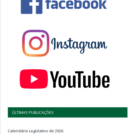
ÚLTIMAS PUBLICAÇÕES
Calendário Legislativo de 2026