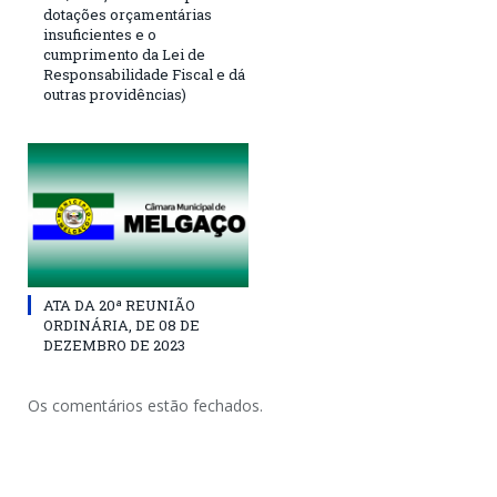
dotações orçamentárias
insuficientes e o
cumprimento da Lei de
Responsabilidade Fiscal e dá
outras providências)
ATA DA 20ª REUNIÃO
ORDINÁRIA, DE 08 DE
DEZEMBRO DE 2023
Os comentários estão fechados.