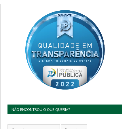
NÃO ENCONTROU O QUE QUERIA?