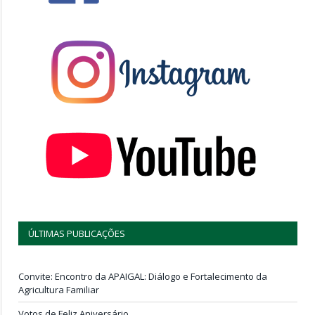
ÚLTIMAS PUBLICAÇÕES
Convite: Encontro da APAIGAL: Diálogo e Fortalecimento da
Agricultura Familiar
Votos de Feliz Aniversário