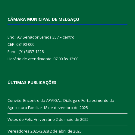
CÂMARA MUNICIPAL DE MELGAÇO
End.: Av Senador Lemos 357 – centro
CEP: 68490-000
Fone: (91) 3637-1228
Horário de atendimento: 07:00 às 12:00
ÚLTIMAS PUBLICAÇÕES
Convite: Encontro da APAIGAL: Diálogo e Fortalecimento da
Agricultura Familiar
18 de dezembro de 2025
Votos de Feliz Aniversário
2 de maio de 2025
Vereadores 2025/2028
2 de abril de 2025