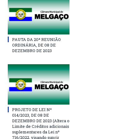
PAUTA DA 20ª REUNIÃO
ORDINÁRIA, DE 08 DE
DEZEMBRO DE 2023
PROJETO DE LEI Nº
014/2023, DE 08 DE
DEZEMBRO DE 2023 (Altera o
Limite de Créditos adicionais
suplementares da Lei nº
716/2022, visando suprir