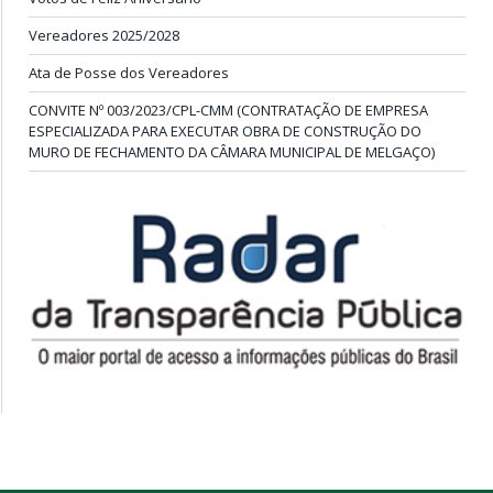
Vereadores 2025/2028
Ata de Posse dos Vereadores
CONVITE Nº 003/2023/CPL-CMM (CONTRATAÇÃO DE EMPRESA
ESPECIALIZADA PARA EXECUTAR OBRA DE CONSTRUÇÃO DO
MURO DE FECHAMENTO DA CÂMARA MUNICIPAL DE MELGAÇO)