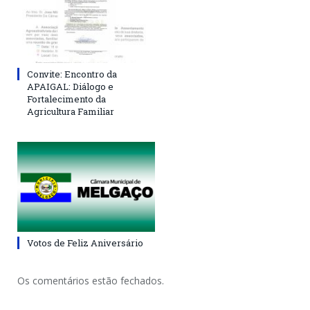
Convite: Encontro da
APAIGAL: Diálogo e
Fortalecimento da
Agricultura Familiar
Votos de Feliz Aniversário
Os comentários estão fechados.