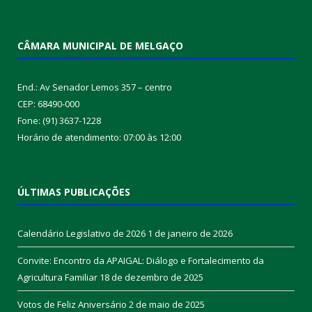
CÂMARA MUNICIPAL DE MELGAÇO
End.: Av Senador Lemos 357 – centro
CEP: 68490-000
Fone: (91) 3637-1228
Horário de atendimento: 07:00 às 12:00
ÚLTIMAS PUBLICAÇÕES
Calendário Legislativo de 2026
1 de janeiro de 2026
Convite: Encontro da APAIGAL: Diálogo e Fortalecimento da
Agricultura Familiar
18 de dezembro de 2025
Votos de Feliz Aniversário
2 de maio de 2025