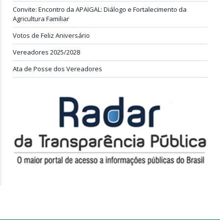
Convite: Encontro da APAIGAL: Diálogo e Fortalecimento da
Agricultura Familiar
Votos de Feliz Aniversário
Vereadores 2025/2028
Ata de Posse dos Vereadores