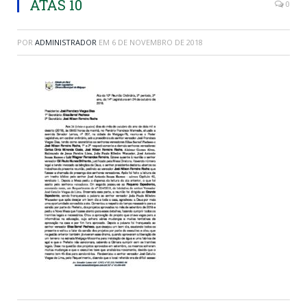
ATAS 10
0
POR
ADMINISTRADOR
EM
6 DE NOVEMBRO DE 2018