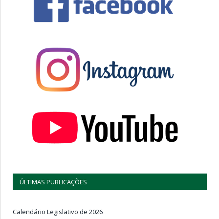
ÚLTIMAS PUBLICAÇÕES
Calendário Legislativo de 2026