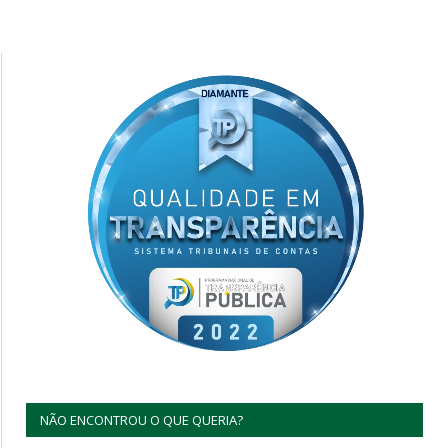
NÃO ENCONTROU O QUE QUERIA?