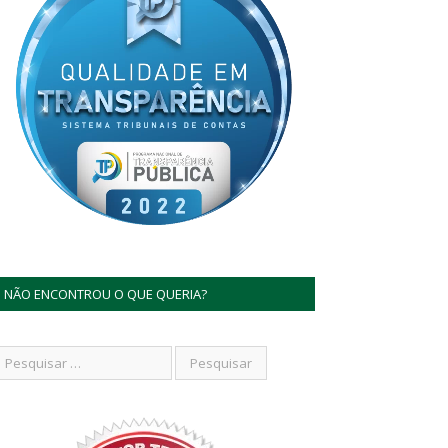
NÃO ENCONTROU O QUE QUERIA?