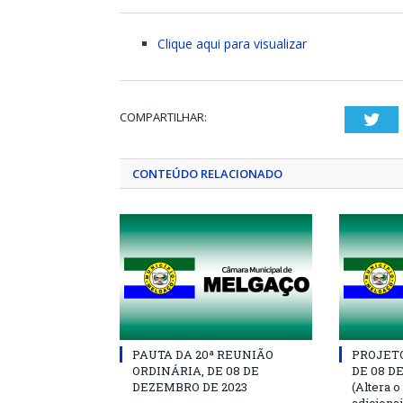
Clique aqui para visualizar
COMPARTILHAR:
Twi
CONTEÚDO RELACIONADO
PAUTA DA 20ª REUNIÃO
PROJETO 
ORDINÁRIA, DE 08 DE
DE 08 D
DEZEMBRO DE 2023
(Altera o