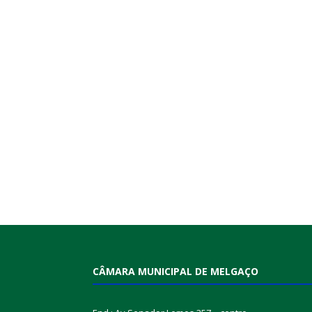
CÂMARA MUNICIPAL DE MELGAÇO