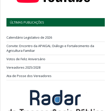
ÚLTIMAS PUBLICAÇÕES
Calendário Legislativo de 2026
Convite: Encontro da APAIGAL: Diálogo e Fortalecimento da
Agricultura Familiar
Votos de Feliz Aniversário
Vereadores 2025/2028
Ata de Posse dos Vereadores