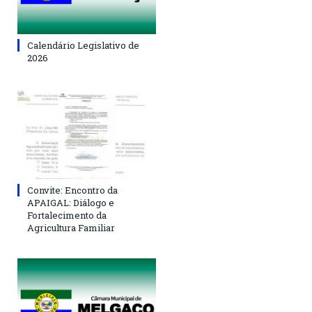
Calendário Legislativo de
2026
Convite: Encontro da
APAIGAL: Diálogo e
Fortalecimento da
Agricultura Familiar