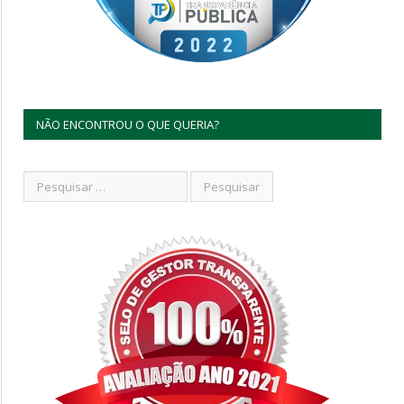
NÃO ENCONTROU O QUE QUERIA?