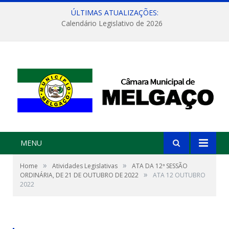
ÚLTIMAS ATUALIZAÇÕES:
Calendário Legislativo de 2026
MENU
»
»
Home
Atividades Legislativas
ATA DA 12ª SESSÃO
»
ORDINÁRIA, DE 21 DE OUTUBRO DE 2022
ATA 12 OUTUBRO
2022