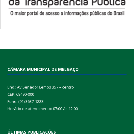
CÂMARA MUNICIPAL DE MELGAÇO
End.: Av Senador Lemos 357 – centro
CEP: 68490-000
Fone: (91) 3637-1228
Horário de atendimento: 07:00 às 12:00
ÚLTIMAS PUBLICAÇÕES