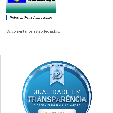
Votos de Feliz Aniversário
Os comentários estão fechados.