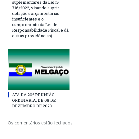
suplementares da Lei nº
716/2022, visando suprir
dotações orçamentárias
insuficientes e o
cumprimento da Lei de
Responsabilidade Fiscal e dá
outras providências)
ATA DA 20ª REUNIÃO
ORDINÁRIA, DE 08 DE
DEZEMBRO DE 2023
Os comentários estão fechados.