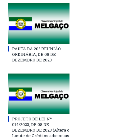
PAUTA DA 20ª REUNIÃO
ORDINÁRIA, DE 08 DE
DEZEMBRO DE 2023
PROJETO DE LEI Nº
014/2023, DE 08 DE
DEZEMBRO DE 2023 (Altera o
Limite de Créditos adicionais