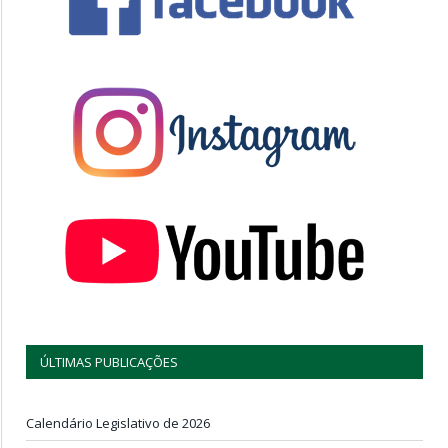
ÚLTIMAS PUBLICAÇÕES
Calendário Legislativo de 2026