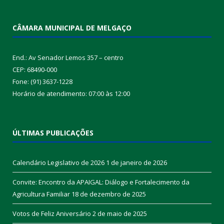
CÂMARA MUNICIPAL DE MELGAÇO
End.: Av Senador Lemos 357 – centro
CEP: 68490-000
Fone: (91) 3637-1228
Horário de atendimento: 07:00 às 12:00
ÚLTIMAS PUBLICAÇÕES
Calendário Legislativo de 2026
1 de janeiro de 2026
Convite: Encontro da APAIGAL: Diálogo e Fortalecimento da
Agricultura Familiar
18 de dezembro de 2025
Votos de Feliz Aniversário
2 de maio de 2025