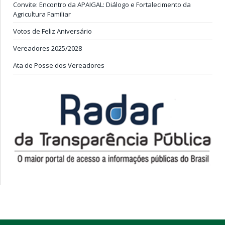
Convite: Encontro da APAIGAL: Diálogo e Fortalecimento da
Agricultura Familiar
Votos de Feliz Aniversário
Vereadores 2025/2028
Ata de Posse dos Vereadores