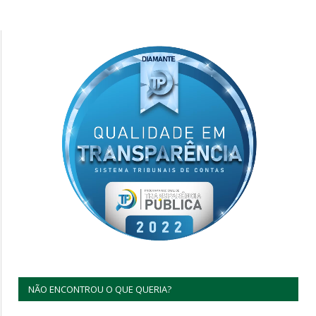
NÃO ENCONTROU O QUE QUERIA?