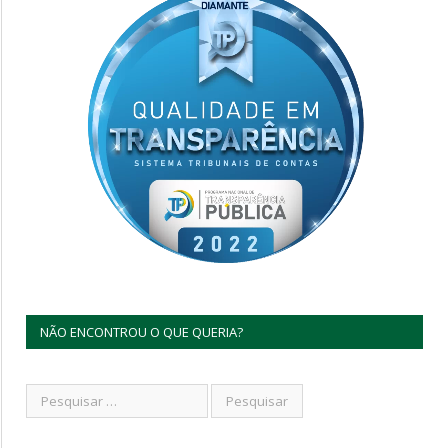
NÃO ENCONTROU O QUE QUERIA?