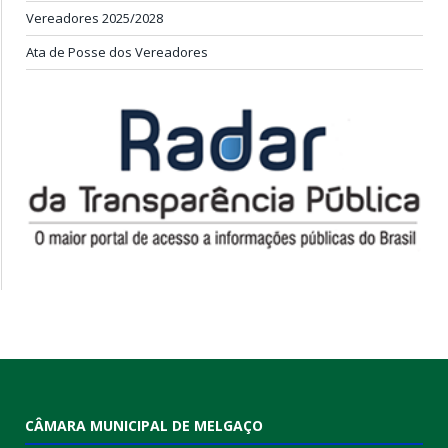
Vereadores 2025/2028
Ata de Posse dos Vereadores
CÂMARA MUNICIPAL DE MELGAÇO