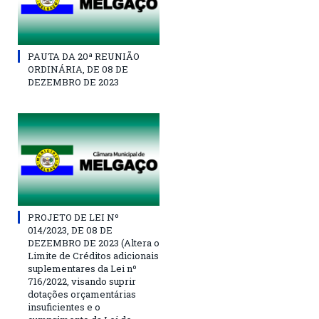
PAUTA DA 20ª REUNIÃO
ORDINÁRIA, DE 08 DE
DEZEMBRO DE 2023
PROJETO DE LEI Nº
014/2023, DE 08 DE
DEZEMBRO DE 2023 (Altera o
Limite de Créditos adicionais
suplementares da Lei nº
716/2022, visando suprir
dotações orçamentárias
insuficientes e o