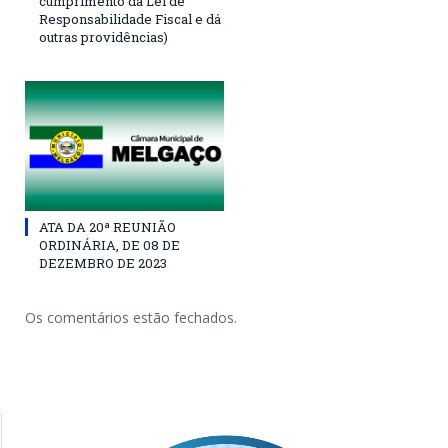
cumprimento da Lei de
Responsabilidade Fiscal e dá
outras providências)
ATA DA 20ª REUNIÃO
ORDINÁRIA, DE 08 DE
DEZEMBRO DE 2023
Os comentários estão fechados.