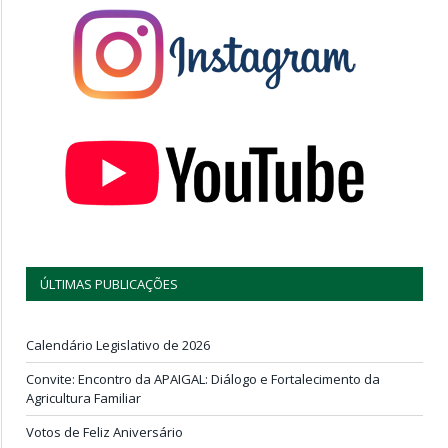
ÚLTIMAS PUBLICAÇÕES
Calendário Legislativo de 2026
Convite: Encontro da APAIGAL: Diálogo e Fortalecimento da
Agricultura Familiar
Votos de Feliz Aniversário