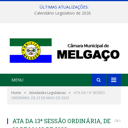
ÚLTIMAS ATUALIZAÇÕES:
Calendário Legislativo de 2026
MENU
»
»
Home
Atividades Legislativas
ATA DA 13ª SESSÃO
ORDINÁRIA, DE 23 DE MAIO DE 2023
ATA DA 13ª SESSÃO ORDINÁRIA, DE
0