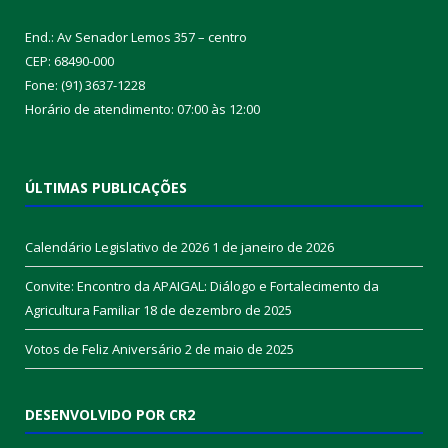
End.: Av Senador Lemos 357 – centro
CEP: 68490-000
Fone: (91) 3637-1228
Horário de atendimento: 07:00 às 12:00
ÚLTIMAS PUBLICAÇÕES
Calendário Legislativo de 2026
1 de janeiro de 2026
Convite: Encontro da APAIGAL: Diálogo e Fortalecimento da
Agricultura Familiar
18 de dezembro de 2025
Votos de Feliz Aniversário
2 de maio de 2025
DESENVOLVIDO POR CR2