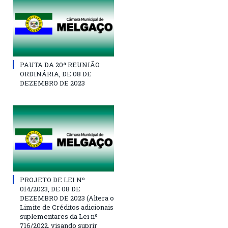
PAUTA DA 20ª REUNIÃO
ORDINÁRIA, DE 08 DE
DEZEMBRO DE 2023
PROJETO DE LEI Nº
014/2023, DE 08 DE
DEZEMBRO DE 2023 (Altera o
Limite de Créditos adicionais
suplementares da Lei nº
716/2022, visando suprir