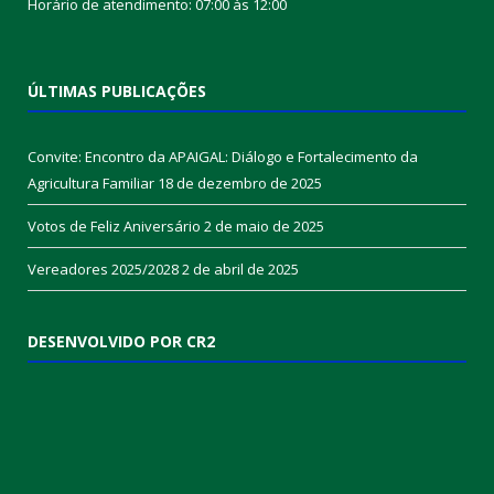
ÚLTIMAS PUBLICAÇÕES
Convite: Encontro da APAIGAL: Diálogo e Fortalecimento da
Agricultura Familiar
18 de dezembro de 2025
Votos de Feliz Aniversário
2 de maio de 2025
Vereadores 2025/2028
2 de abril de 2025
DESENVOLVIDO POR CR2