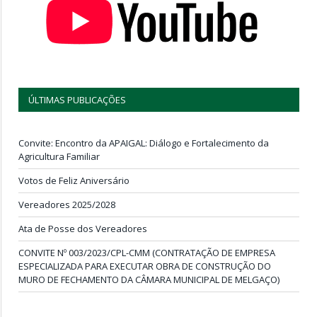
ÚLTIMAS PUBLICAÇÕES
Convite: Encontro da APAIGAL: Diálogo e Fortalecimento da
Agricultura Familiar
Votos de Feliz Aniversário
Vereadores 2025/2028
Ata de Posse dos Vereadores
CONVITE Nº 003/2023/CPL-CMM (CONTRATAÇÃO DE EMPRESA
ESPECIALIZADA PARA EXECUTAR OBRA DE CONSTRUÇÃO DO
MURO DE FECHAMENTO DA CÂMARA MUNICIPAL DE MELGAÇO)