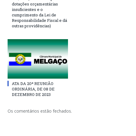
dotações orçamentárias
insuficientes e o
cumprimento da Lei de
Responsabilidade Fiscal e dá
outras providências)
ATA DA 20ª REUNIÃO
ORDINÁRIA, DE 08 DE
DEZEMBRO DE 2023
Os comentários estão fechados.