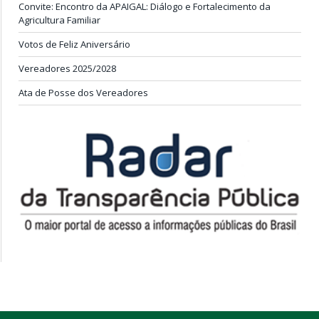
Convite: Encontro da APAIGAL: Diálogo e Fortalecimento da
Agricultura Familiar
Votos de Feliz Aniversário
Vereadores 2025/2028
Ata de Posse dos Vereadores