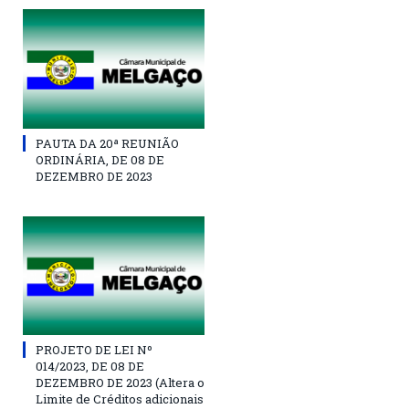
PAUTA DA 20ª REUNIÃO
ORDINÁRIA, DE 08 DE
DEZEMBRO DE 2023
PROJETO DE LEI Nº
014/2023, DE 08 DE
DEZEMBRO DE 2023 (Altera o
Limite de Créditos adicionais