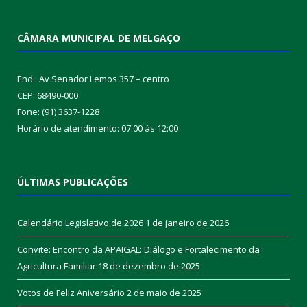
CÂMARA MUNICIPAL DE MELGAÇO
End.: Av Senador Lemos 357 – centro
CEP: 68490-000
Fone: (91) 3637-1228
Horário de atendimento: 07:00 às 12:00
ÚLTIMAS PUBLICAÇÕES
Calendário Legislativo de 2026
1 de janeiro de 2026
Convite: Encontro da APAIGAL: Diálogo e Fortalecimento da
Agricultura Familiar
18 de dezembro de 2025
Votos de Feliz Aniversário
2 de maio de 2025