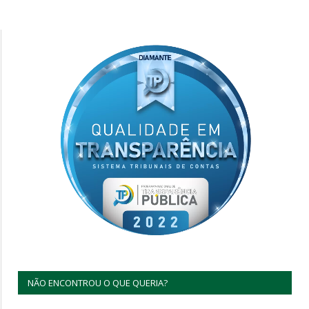
NÃO ENCONTROU O QUE QUERIA?