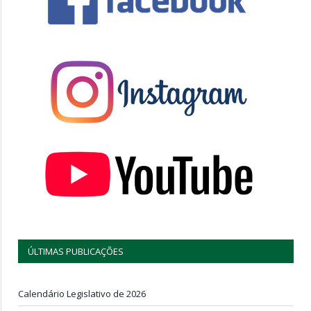
ÚLTIMAS PUBLICAÇÕES
Calendário Legislativo de 2026