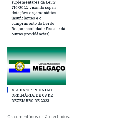
suplementares da Lei nº
716/2022, visando suprir
dotações orçamentárias
insuficientes e o
cumprimento da Lei de
Responsabilidade Fiscal e dá
outras providências)
ATA DA 20ª REUNIÃO
ORDINÁRIA, DE 08 DE
DEZEMBRO DE 2023
Os comentários estão fechados.