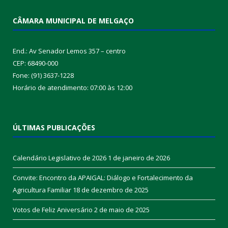
End.: Av Senador Lemos 357 – centro
CEP: 68490-000
Fone: (91) 3637-1228
Horário de atendimento: 07:00 às 12:00
ÚLTIMAS PUBLICAÇÕES
Calendário Legislativo de 2026
1 de janeiro de 2026
Convite: Encontro da APAIGAL: Diálogo e Fortalecimento da
Agricultura Familiar
18 de dezembro de 2025
Votos de Feliz Aniversário
2 de maio de 2025
DESENVOLVIDO POR CR2