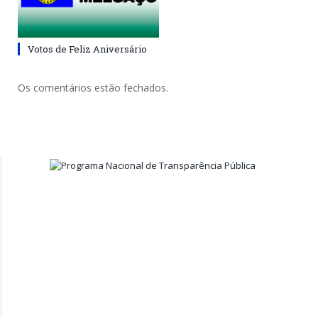
Votos de Feliz Aniversário
Os comentários estão fechados.