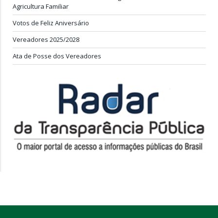
Ata de Posse dos Vereadores
CÂMARA MUNICIPAL DE MELGAÇO