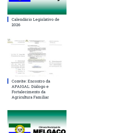
Calendário Legislativo de
2026
Convite: Encontro da
APAIGAL: Diálogo e
Fortalecimento da
Agricultura Familiar