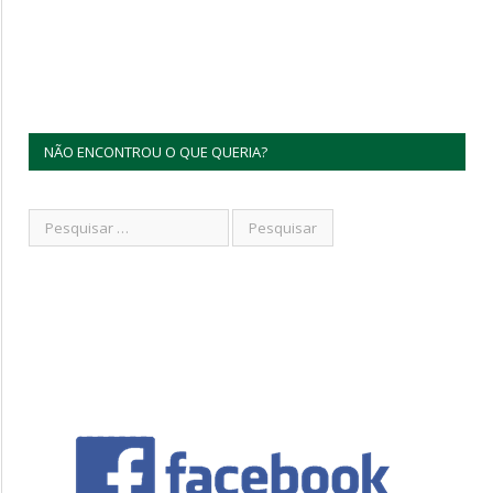
NÃO ENCONTROU O QUE QUERIA?