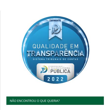
NÃO ENCONTROU O QUE QUERIA?