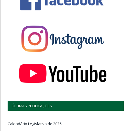
ÚLTIMAS PUBLICAÇÕES
Calendário Legislativo de 2026