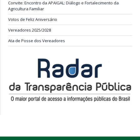
Convite: Encontro da APAIGAL: Diálogo e Fortalecimento da
Agricultura Familiar
Votos de Feliz Aniversário
Vereadores 2025/2028
Ata de Posse dos Vereadores