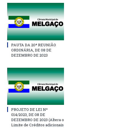
PAUTA DA 20ª REUNIÃO
ORDINÁRIA, DE 08 DE
DEZEMBRO DE 2023
PROJETO DE LEI Nº
014/2023, DE 08 DE
DEZEMBRO DE 2023 (Altera o
Limite de Créditos adicionais