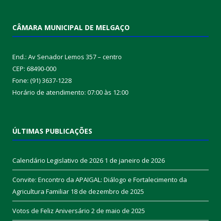
CÂMARA MUNICIPAL DE MELGAÇO
End.: Av Senador Lemos 357 – centro
CEP: 68490-000
Fone: (91) 3637-1228
Horário de atendimento: 07:00 às 12:00
ÚLTIMAS PUBLICAÇÕES
Calendário Legislativo de 2026
1 de janeiro de 2026
Convite: Encontro da APAIGAL: Diálogo e Fortalecimento da
Agricultura Familiar
18 de dezembro de 2025
Votos de Feliz Aniversário
2 de maio de 2025