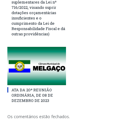
suplementares da Lei nº
716/2022, visando suprir
dotações orçamentárias
insuficientes e o
cumprimento da Lei de
Responsabilidade Fiscal e dá
outras providências)
ATA DA 20ª REUNIÃO
ORDINÁRIA, DE 08 DE
DEZEMBRO DE 2023
Os comentários estão fechados.