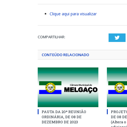
Clique aqui para visualizar
COMPARTILHAR:
Twi
CONTEÚDO RELACIONADO
PAUTA DA 20ª REUNIÃO
PROJETO 
ORDINÁRIA, DE 08 DE
DE 08 D
DEZEMBRO DE 2023
(Altera o