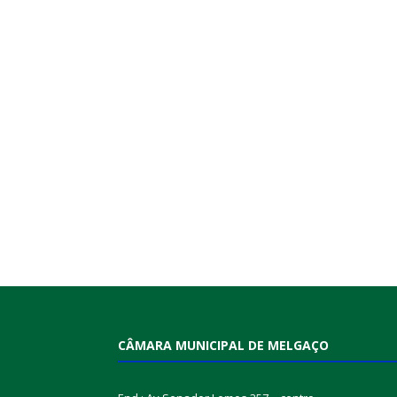
CÂMARA MUNICIPAL DE MELGAÇO