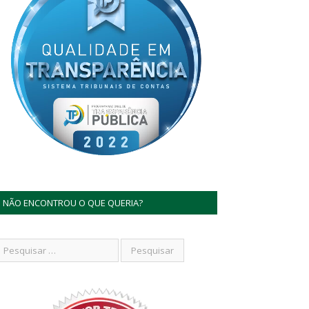
NÃO ENCONTROU O QUE QUERIA?