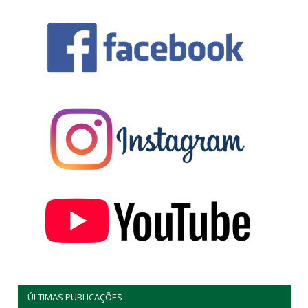
ÚLTIMAS PUBLICAÇÕES