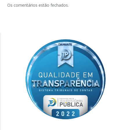
Os comentários estão fechados.