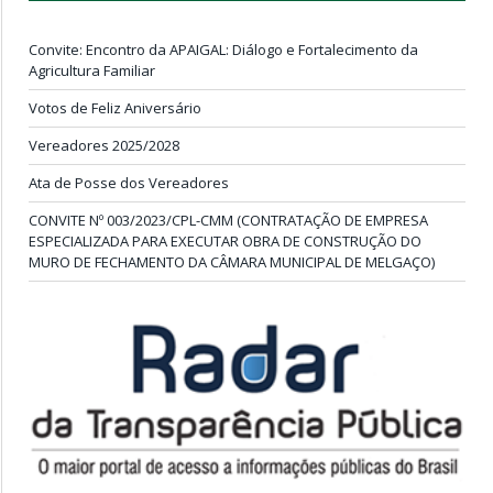
Convite: Encontro da APAIGAL: Diálogo e Fortalecimento da
Agricultura Familiar
Votos de Feliz Aniversário
Vereadores 2025/2028
Ata de Posse dos Vereadores
CONVITE Nº 003/2023/CPL-CMM (CONTRATAÇÃO DE EMPRESA
ESPECIALIZADA PARA EXECUTAR OBRA DE CONSTRUÇÃO DO
MURO DE FECHAMENTO DA CÂMARA MUNICIPAL DE MELGAÇO)