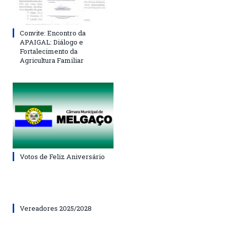
Convite: Encontro da
APAIGAL: Diálogo e
Fortalecimento da
Agricultura Familiar
Votos de Feliz Aniversário
Vereadores 2025/2028