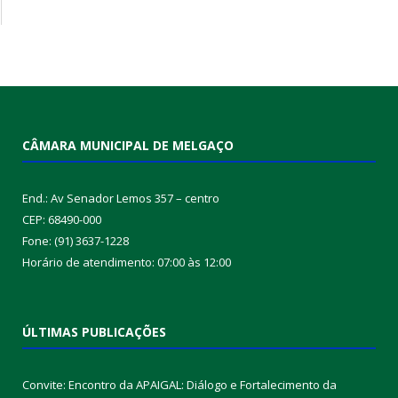
CÂMARA MUNICIPAL DE MELGAÇO
End.: Av Senador Lemos 357 – centro
CEP: 68490-000
Fone: (91) 3637-1228
Horário de atendimento: 07:00 às 12:00
ÚLTIMAS PUBLICAÇÕES
Convite: Encontro da APAIGAL: Diálogo e Fortalecimento da