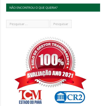
NÃO ENCONTROU O QUE QUERIA?