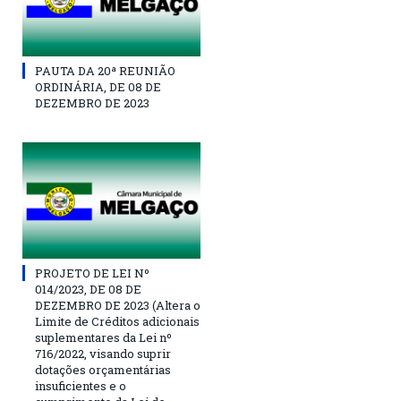
PAUTA DA 20ª REUNIÃO
ORDINÁRIA, DE 08 DE
DEZEMBRO DE 2023
PROJETO DE LEI Nº
014/2023, DE 08 DE
DEZEMBRO DE 2023 (Altera o
Limite de Créditos adicionais
suplementares da Lei nº
716/2022, visando suprir
dotações orçamentárias
insuficientes e o