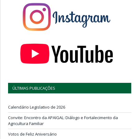
ÚLTIMAS PUBLICAÇÕES
Calendário Legislativo de 2026
Convite: Encontro da APAIGAL: Diálogo e Fortalecimento da
Agricultura Familiar
Votos de Feliz Aniversário