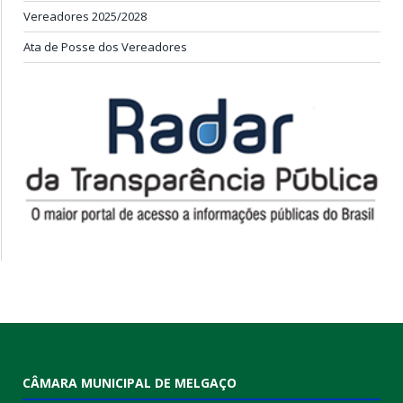
Vereadores 2025/2028
Ata de Posse dos Vereadores
CÂMARA MUNICIPAL DE MELGAÇO