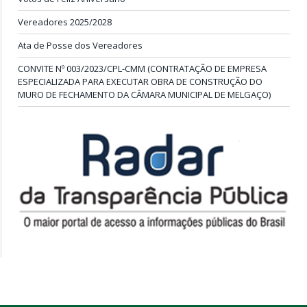
Vereadores 2025/2028
Ata de Posse dos Vereadores
CONVITE Nº 003/2023/CPL-CMM (CONTRATAÇÃO DE EMPRESA
ESPECIALIZADA PARA EXECUTAR OBRA DE CONSTRUÇÃO DO
MURO DE FECHAMENTO DA CÂMARA MUNICIPAL DE MELGAÇO)