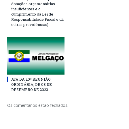
dotações orçamentárias
insuficientes e o
cumprimento da Lei de
Responsabilidade Fiscal e dá
outras providências)
ATA DA 20ª REUNIÃO
ORDINÁRIA, DE 08 DE
DEZEMBRO DE 2023
Os comentários estão fechados.