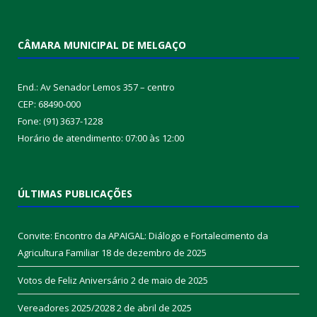
CÂMARA MUNICIPAL DE MELGAÇO
End.: Av Senador Lemos 357 – centro
CEP: 68490-000
Fone: (91) 3637-1228
Horário de atendimento: 07:00 às 12:00
ÚLTIMAS PUBLICAÇÕES
Convite: Encontro da APAIGAL: Diálogo e Fortalecimento da
Agricultura Familiar
18 de dezembro de 2025
Votos de Feliz Aniversário
2 de maio de 2025
Vereadores 2025/2028
2 de abril de 2025