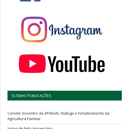
ÚLTIMAS PUBLICAÇÕES
Convite: Encontro da APAIGAL: Diálogo e Fortalecimento da
Agricultura Familiar
Votos de Feliz Aniversário