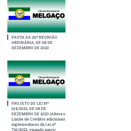
PAUTA DA 20ª REUNIÃO
ORDINÁRIA, DE 08 DE
DEZEMBRO DE 2023
PROJETO DE LEI Nº
014/2023, DE 08 DE
DEZEMBRO DE 2023 (Altera o
Limite de Créditos adicionais
suplementares da Lei nº
716/2022, visando suprir