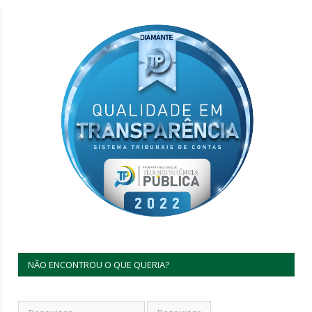
NÃO ENCONTROU O QUE QUERIA?