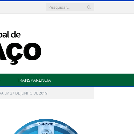
S
TRANSPARÊNCIA
URA EM 27 DE JUNHO DE 2019