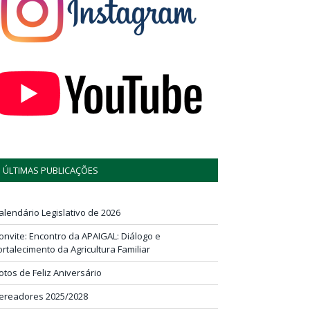
ÚLTIMAS PUBLICAÇÕES
alendário Legislativo de 2026
onvite: Encontro da APAIGAL: Diálogo e
ortalecimento da Agricultura Familiar
otos de Feliz Aniversário
ereadores 2025/2028