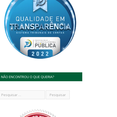
NÃO ENCONTROU O QUE QUERIA?