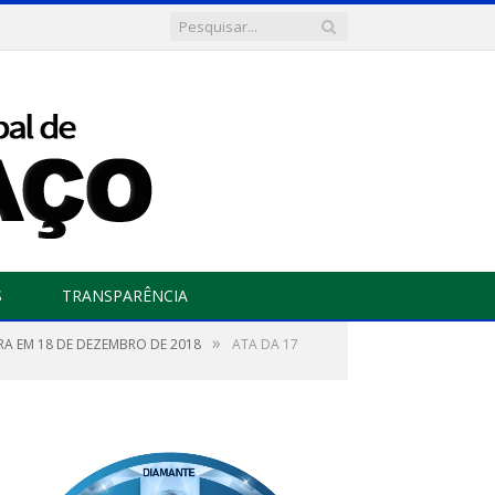
S
TRANSPARÊNCIA
»
URA EM 18 DE DEZEMBRO DE 2018
ATA DA 17