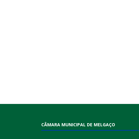
CÂMARA MUNICIPAL DE MELGAÇO