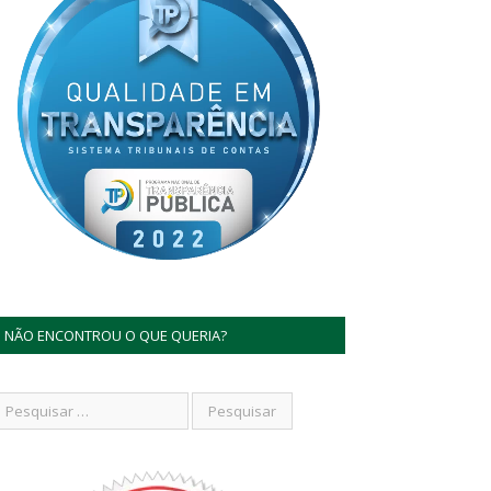
NÃO ENCONTROU O QUE QUERIA?