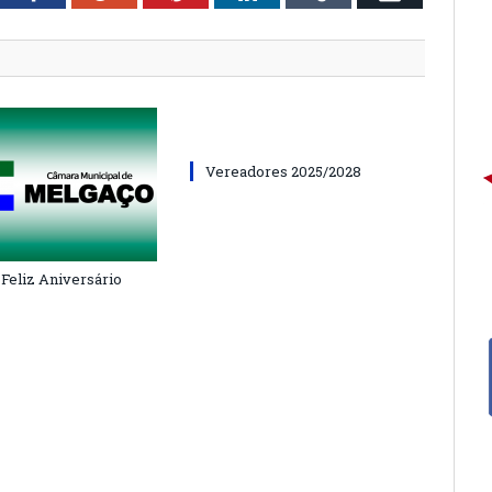
Vereadores 2025/2028
 Feliz Aniversário