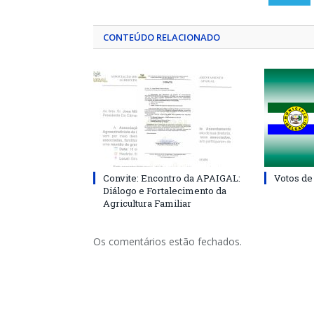
CONTEÚDO RELACIONADO
Convite: Encontro da APAIGAL:
Votos de
Diálogo e Fortalecimento da
Agricultura Familiar
Os comentários estão fechados.