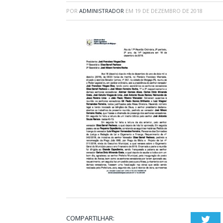
POR
ADMINISTRADOR
EM
19 DE DEZEMBRO DE 2018
COMPARTILHAR:
Twi