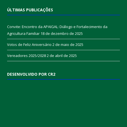
ÚLTIMAS PUBLICAÇÕES
Convite: Encontro da APAIGAL: Diálogo e Fortalecimento da
Agricultura Familiar
18 de dezembro de 2025
Votos de Feliz Aniversário
2 de maio de 2025
Vereadores 2025/2028
2 de abril de 2025
DESENVOLVIDO POR CR2