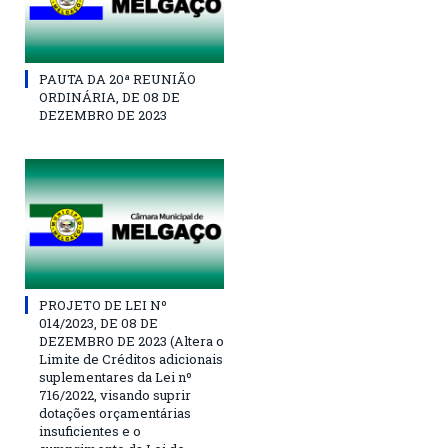
PAUTA DA 20ª REUNIÃO
ORDINÁRIA, DE 08 DE
DEZEMBRO DE 2023
PROJETO DE LEI Nº
014/2023, DE 08 DE
DEZEMBRO DE 2023 (Altera o
Limite de Créditos adicionais
suplementares da Lei nº
716/2022, visando suprir
dotações orçamentárias
insuficientes e o