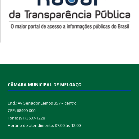
CÂMARA MUNICIPAL DE MELGAÇO
End.: Av Senador Lemos 357 – centro
CEP: 68490-000
Fone: (91) 3637-1228
Horário de atendimento: 07:00 às 12:00