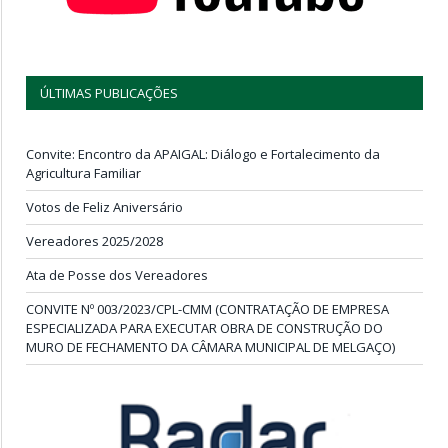
ÚLTIMAS PUBLICAÇÕES
Convite: Encontro da APAIGAL: Diálogo e Fortalecimento da
Agricultura Familiar
Votos de Feliz Aniversário
Vereadores 2025/2028
Ata de Posse dos Vereadores
CONVITE Nº 003/2023/CPL-CMM (CONTRATAÇÃO DE EMPRESA
ESPECIALIZADA PARA EXECUTAR OBRA DE CONSTRUÇÃO DO
MURO DE FECHAMENTO DA CÂMARA MUNICIPAL DE MELGAÇO)