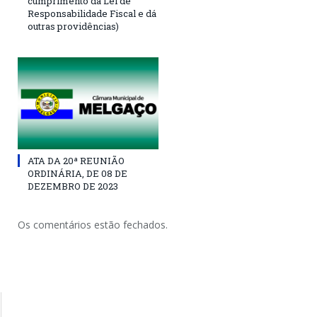
cumprimento da Lei de
Responsabilidade Fiscal e dá
outras providências)
ATA DA 20ª REUNIÃO
ORDINÁRIA, DE 08 DE
DEZEMBRO DE 2023
Os comentários estão fechados.