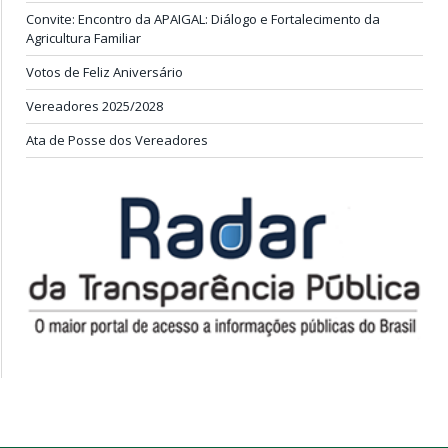
Convite: Encontro da APAIGAL: Diálogo e Fortalecimento da
Agricultura Familiar
Votos de Feliz Aniversário
Vereadores 2025/2028
Ata de Posse dos Vereadores