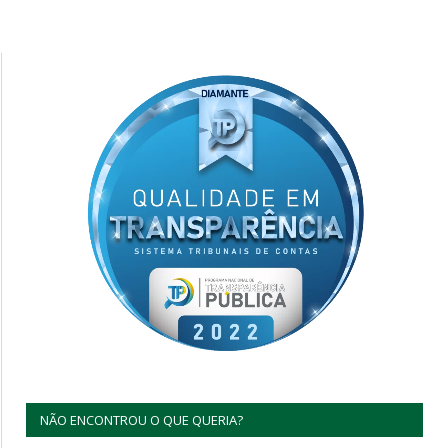
NÃO ENCONTROU O QUE QUERIA?