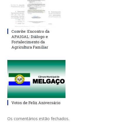
Convite: Encontro da
APAIGAL: Diálogo e
Fortalecimento da
Agricultura Familiar
Votos de Feliz Aniversário
Os comentários estão fechados.