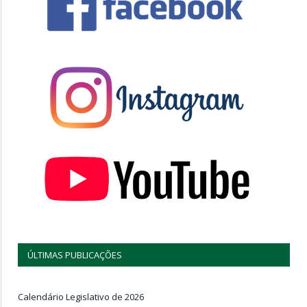
ÚLTIMAS PUBLICAÇÕES
Calendário Legislativo de 2026