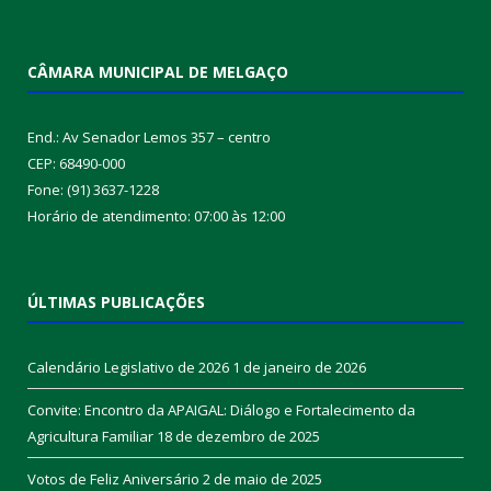
CÂMARA MUNICIPAL DE MELGAÇO
End.: Av Senador Lemos 357 – centro
CEP: 68490-000
Fone: (91) 3637-1228
Horário de atendimento: 07:00 às 12:00
ÚLTIMAS PUBLICAÇÕES
Calendário Legislativo de 2026
1 de janeiro de 2026
Convite: Encontro da APAIGAL: Diálogo e Fortalecimento da
Agricultura Familiar
18 de dezembro de 2025
Votos de Feliz Aniversário
2 de maio de 2025